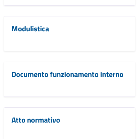
Modulistica
Documento funzionamento interno
Atto normativo