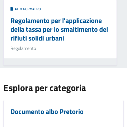
ATTO NORMATIVO
Regolamento per l'applicazione
della tassa per lo smaltimento dei
rifiuti solidi urbani
Regolamento
Esplora per categoria
Documento albo Pretorio