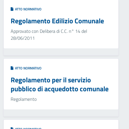
ATTO NORMATIVO
Regolamento Edilizio Comunale
Approvato con Delibera di C.C. n° 14 del
28/06/2011
ATTO NORMATIVO
Regolamento per il servizio
pubblico di acquedotto comunale
Regolamento