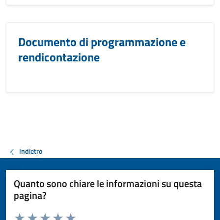
Documento di programmazione e
rendicontazione
Indietro
Quanto sono chiare le informazioni su questa
pagina?
Valuta da 1 a 5 stelle la pagina