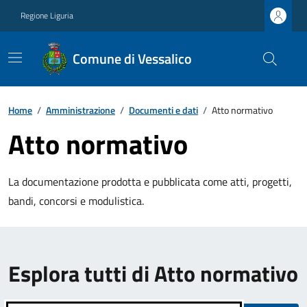
Regione Liguria
Comune di Vessalico
Home
/
Amministrazione
/
Documenti e dati
/
Atto normativo
Atto normativo
La documentazione prodotta e pubblicata come atti, progetti,
bandi, concorsi e modulistica.
Esplora tutti di Atto normativo