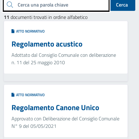
Cerca una parola chiave
Cerca
11
documenti trovati in ordine alfabetico
ATTO NORMATIVO
Regolamento acustico
Adottato dal Consiglio Comunale con deliberazione
n. 11 del 25 maggio 2010
ATTO NORMATIVO
Regolamento Canone Unico
Approvato con Deliberazione del Consiglio Comunale
N° 9 del 05/05/2021