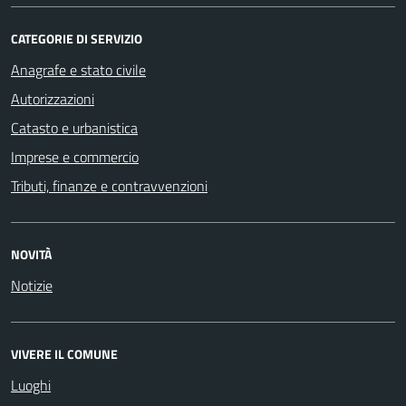
CATEGORIE DI SERVIZIO
Anagrafe e stato civile
Autorizzazioni
Catasto e urbanistica
Imprese e commercio
Tributi, finanze e contravvenzioni
NOVITÀ
Notizie
VIVERE IL COMUNE
Luoghi