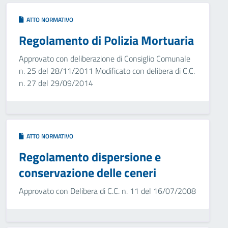
ATTO NORMATIVO
Regolamento di Polizia Mortuaria
Approvato con deliberazione di Consiglio Comunale
n. 25 del 28/11/2011 Modificato con delibera di C.C.
n. 27 del 29/09/2014
ATTO NORMATIVO
Regolamento dispersione e
conservazione delle ceneri
Approvato con Delibera di C.C. n. 11 del 16/07/2008