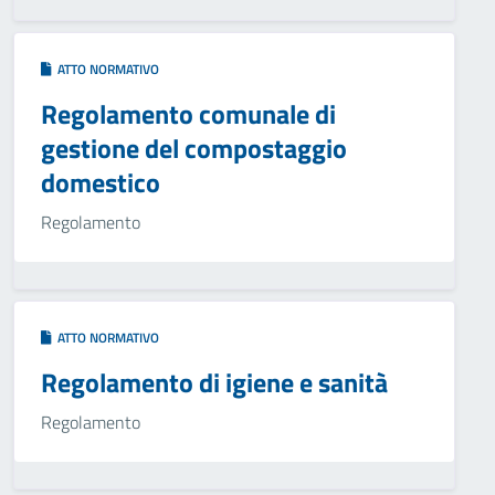
ATTO NORMATIVO
Regolamento comunale di
gestione del compostaggio
domestico
Regolamento
ATTO NORMATIVO
Regolamento di igiene e sanità
Regolamento