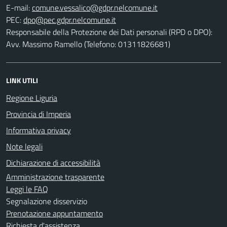
E-mail:
PEC:
Responsabile della Protezione dei Dati personali (RPD o DPO):
Avv. Massimo Ramello (Telefono: 01311826681)
LINK UTILI
Regione Liguria
Provincia di Imperia
Informativa privacy
Note legali
Dichiarazione di accessibilità
Amministrazione trasparente
Leggi le FAQ
Segnalazione disservizio
Prenotazione appuntamento
Richiesta d'assistenza