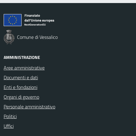
Comune di Vessalico
AMMINISTRAZIONE
Aree amministrative
Documenti e dati
Enti e fondazioni
Organi di governo
Personale amministrativo
Politici
Uffici