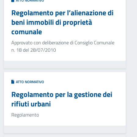
ATTO NORMATIVO
Regolamento per l’alienazione di
beni immobili di proprietà
comunale
Approvato con deliberazione di Consiglio Comunale
n. 18 del 28/07/2010
ATTO NORMATIVO
Regolamento per la gestione dei
rifiuti urbani
Regolamento