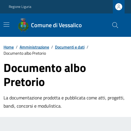
Regione Liguria
Comune di Vessalico
Home
/
Amministrazione
/
Documenti e dati
/
Documento albo Pretorio
Documento albo
Pretorio
La documentazione prodotta e pubblicata come atti, progetti,
bandi, concorsi e modulistica.