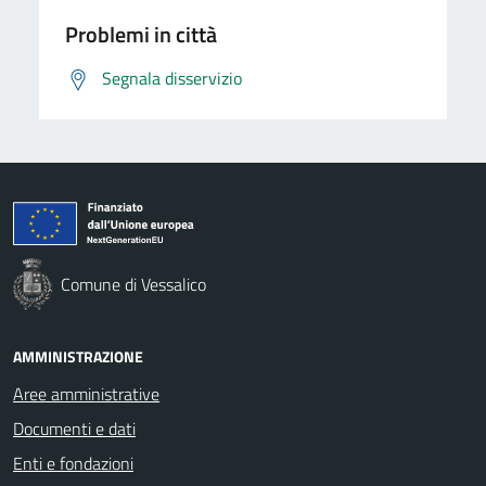
Problemi in città
Segnala disservizio
Comune di Vessalico
AMMINISTRAZIONE
Aree amministrative
Documenti e dati
Enti e fondazioni