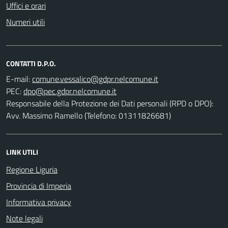
Uffici e orari
Numeri utili
CONTATTI D.P.O.
E-mail:
PEC:
Responsabile della Protezione dei Dati personali (RPD o DPO):
Avv. Massimo Ramello (Telefono: 01311826681)
LINK UTILI
Regione Liguria
Provincia di Imperia
Informativa privacy
Note legali