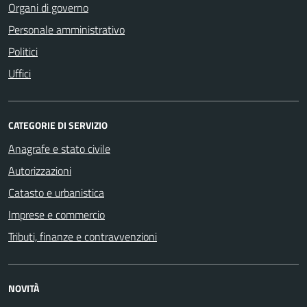
Organi di governo
Personale amministrativo
Politici
Uffici
CATEGORIE DI SERVIZIO
Anagrafe e stato civile
Autorizzazioni
Catasto e urbanistica
Imprese e commercio
Tributi, finanze e contravvenzioni
NOVITÀ