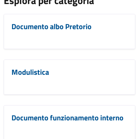
Esplora per categoria
Documento albo Pretorio
Modulistica
Documento funzionamento interno