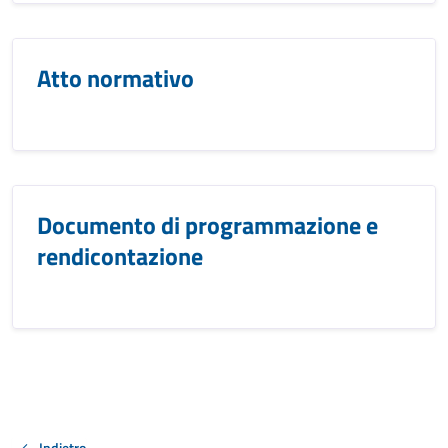
Atto normativo
Documento di programmazione e
rendicontazione
Indietro