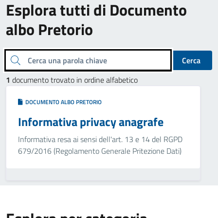
Esplora tutti di Documento
albo Pretorio
Cerca una parola chiave
Cerca
1
documento trovato in ordine alfabetico
DOCUMENTO ALBO PRETORIO
Informativa privacy anagrafe
Informativa resa ai sensi dell'art. 13 e 14 del RGPD
679/2016 (Regolamento Generale Pritezione Dati)