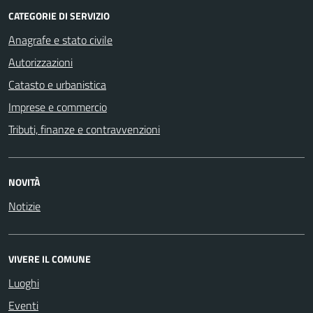
CATEGORIE DI SERVIZIO
Anagrafe e stato civile
Autorizzazioni
Catasto e urbanistica
Imprese e commercio
Tributi, finanze e contravvenzioni
NOVITÀ
Notizie
VIVERE IL COMUNE
Luoghi
Eventi