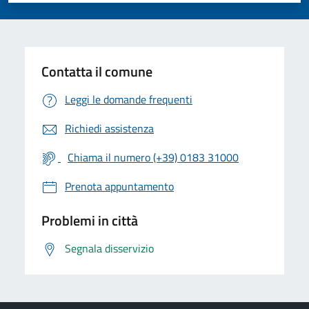
Contatta il comune
Leggi le domande frequenti
Richiedi assistenza
Chiama il numero (+39) 0183 31000
Prenota appuntamento
Problemi in città
Segnala disservizio