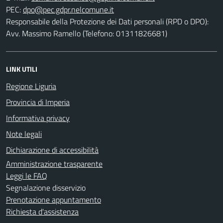
PEC:
Responsabile della Protezione dei Dati personali (RPD o DPO):
Avv. Massimo Ramello (Telefono: 01311826681)
LINK UTILI
Regione Liguria
Provincia di Imperia
Informativa privacy
Note legali
Dichiarazione di accessibilità
Amministrazione trasparente
Leggi le FAQ
Segnalazione disservizio
Prenotazione appuntamento
Richiesta d'assistenza