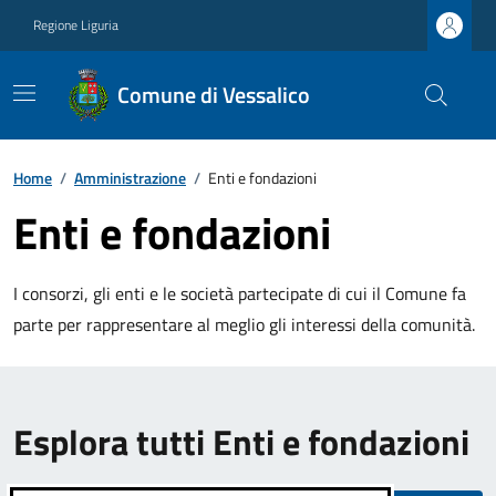
Regione Liguria
Comune di Vessalico
Home
/
Amministrazione
/
Enti e fondazioni
Enti e fondazioni
I consorzi, gli enti e le società partecipate di cui il Comune fa
parte per rappresentare al meglio gli interessi della comunità.
Esplora tutti Enti e fondazioni