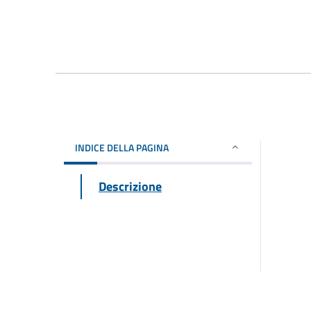
INDICE DELLA PAGINA
Descrizione