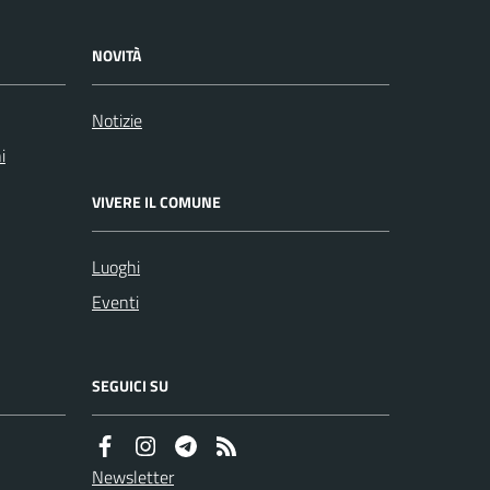
NOVITÀ
Notizie
i
VIVERE IL COMUNE
Luoghi
Eventi
SEGUICI SU
Newsletter