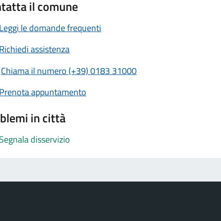
tatta il comune
Leggi le domande frequenti
Richiedi assistenza
Chiama il numero (+39) 0183 31000
Prenota appuntamento
blemi in città
Segnala disservizio