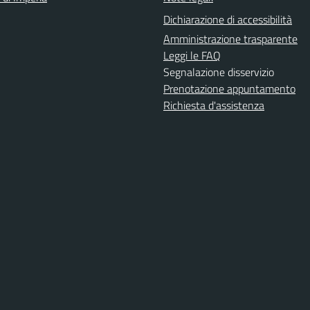
Dichiarazione di accessibilità
Amministrazione trasparente
Leggi le FAQ
Segnalazione disservizio
Prenotazione appuntamento
Richiesta d'assistenza