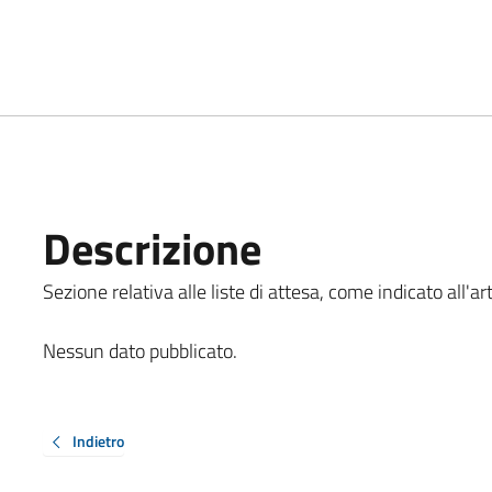
Descrizione
Sezione relativa alle liste di attesa, come indicato all'ar
Nessun dato pubblicato.
Indietro