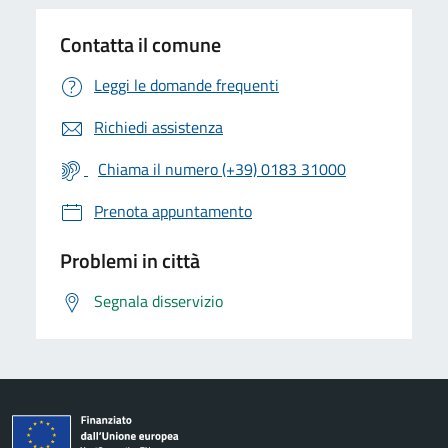
Contatta il comune
Leggi le domande frequenti
Richiedi assistenza
Chiama il numero (+39) 0183 31000
Prenota appuntamento
Problemi in città
Segnala disservizio