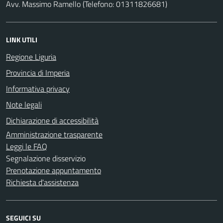
Avv. Massimo Ramello (Telefono: 01311826681)
LINK UTILI
Regione Liguria
Provincia di Imperia
Informativa privacy
Note legali
Dichiarazione di accessibilità
Amministrazione trasparente
Leggi le FAQ
Segnalazione disservizio
Prenotazione appuntamento
Richiesta d'assistenza
SEGUICI SU