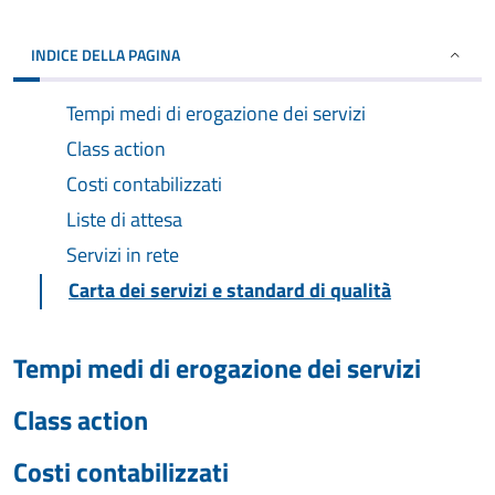
INDICE DELLA PAGINA
Tempi medi di erogazione dei servizi
Class action
Costi contabilizzati
Liste di attesa
Servizi in rete
Carta dei servizi e standard di qualità
Tempi medi di erogazione dei servizi
Class action
Costi contabilizzati