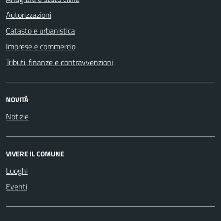
Autorizzazioni
Catasto e urbanistica
Imprese e commercio
Tributi, finanze e contravvenzioni
NOVITÀ
Notizie
VIVERE IL COMUNE
Luoghi
Eventi