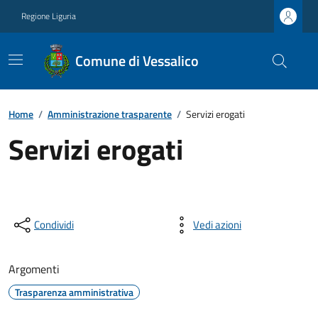
Regione Liguria
Comune di Vessalico
Home
/
Amministrazione trasparente
/
Servizi erogati
Servizi erogati
Condividi
Vedi azioni
Argomenti
Trasparenza amministrativa