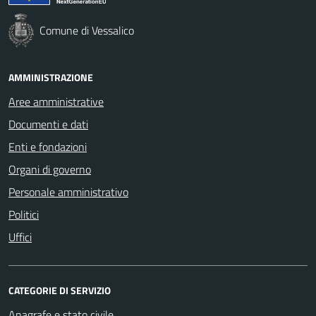
Comune di Vessalico
AMMINISTRAZIONE
Aree amministrative
Documenti e dati
Enti e fondazioni
Organi di governo
Personale amministrativo
Politici
Uffici
CATEGORIE DI SERVIZIO
Anagrafe e stato civile