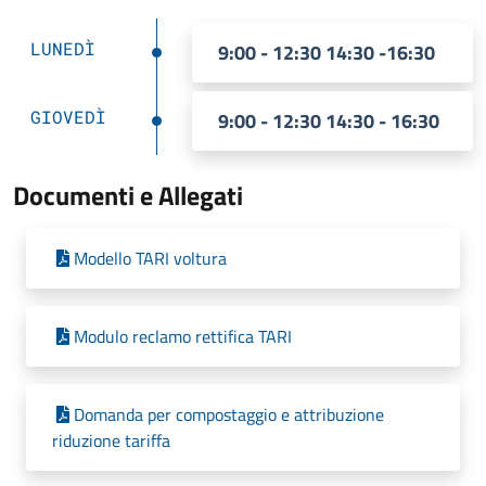
LUNEDÌ
9:00 - 12:30 14:30 -16:30
GIOVEDÌ
9:00 - 12:30 14:30 - 16:30
Documenti e Allegati
Modello TARI voltura
Modulo reclamo rettifica TARI
Domanda per compostaggio e attribuzione
riduzione tariffa