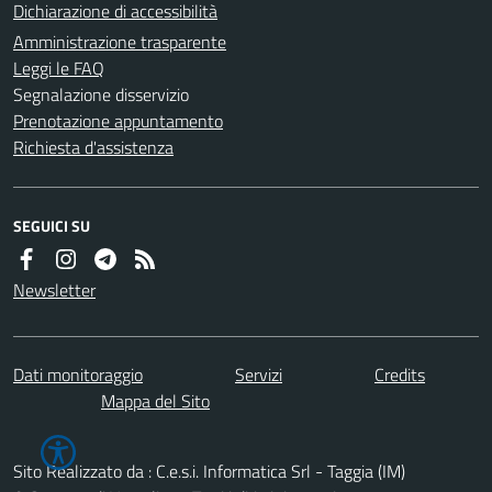
Dichiarazione di accessibilità
Amministrazione trasparente
Leggi le FAQ
Segnalazione disservizio
Prenotazione appuntamento
Richiesta d'assistenza
SEGUICI SU
Newsletter
Dati monitoraggio
Servizi
Credits
Mappa del Sito
Sito Realizzato da : C.e.s.i. Informatica Srl - Taggia (IM)