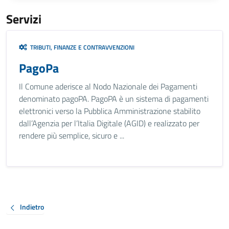
Servizi
TRIBUTI, FINANZE E CONTRAVVENZIONI
PagoPa
Il Comune aderisce al Nodo Nazionale dei Pagamenti
denominato pagoPA. PagoPA è un sistema di pagamenti
elettronici verso la Pubblica Amministrazione stabilito
dall’Agenzia per l’Italia Digitale (AGID) e realizzato per
rendere più semplice, sicuro e ...
Indietro