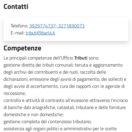
Contatti
Telefono:
3929774737; 3271830073
E-mail:
tributi@barla.it
Competenze
Le principali competenze dell'Ufficio
Tributi
sono:
gestione diretta dei tributi comunali: tenuta e aggiornamento
degli archivi dei contribuenti e dei ruoli, raccolta delle
dichiarazioni, emissione degli avvisi di pagamento, dei solleciti e
degli avvisi di accertamento, cura dei rapporti con le agenzie di
riscossione;
controllo e attività di contrasto all’evasione attraverso l’incrocio
di banche dati anagrafiche, catastali, tributarie e delle forniture
domestiche e non domestiche;
gestione completa del contenzioso tributario;
assistenza agli organi politici e amministrativi per le scelte