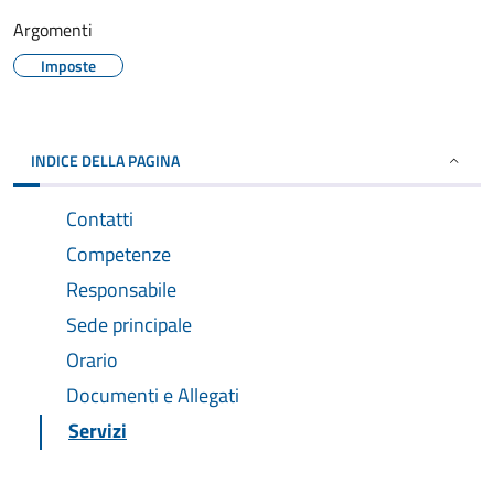
Argomenti
Imposte
INDICE DELLA PAGINA
Contatti
Competenze
Responsabile
Sede principale
Orario
Documenti e Allegati
Servizi