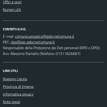
Uffici e orari
Numeri utili
CONTATTI D.P.O.
E-mail:
PEC:
Responsabile della Protezione dei Dati personali (RPD o DPO):
Avv. Massimo Ramello (Telefono: 01311826681)
LINK UTILI
Regione Liguria
Provincia di Imperia
Informativa privacy
Note legali