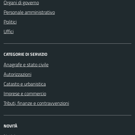
Organi di governo
Personale amministrativo
Politici
Uffici
CATEGORIE DI SERVIZIO
Anagrafe e stato civile
Autorizzazioni
Catasto e urbanistica
Imprese e commercio
Tributi, finanze e contravvenzioni
NOVITÀ