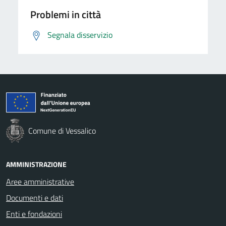
Problemi in città
Segnala disservizio
Comune di Vessalico
AMMINISTRAZIONE
Aree amministrative
Documenti e dati
Enti e fondazioni