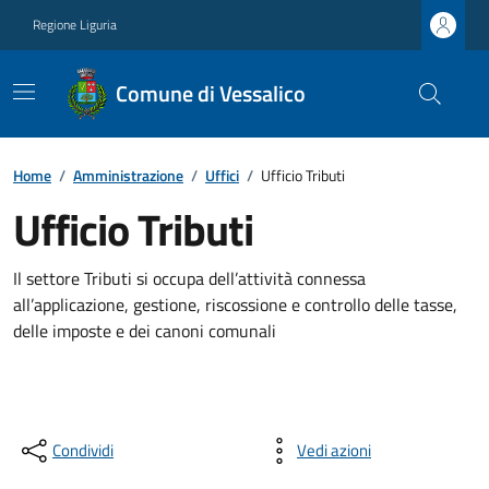
Regione Liguria
Comune di Vessalico
Home
/
Amministrazione
/
Uffici
/
Ufficio Tributi
Ufficio Tributi
Il settore Tributi si occupa dell’attività connessa
all’applicazione, gestione, riscossione e controllo delle tasse,
delle imposte e dei canoni comunali
Condividi
Vedi azioni