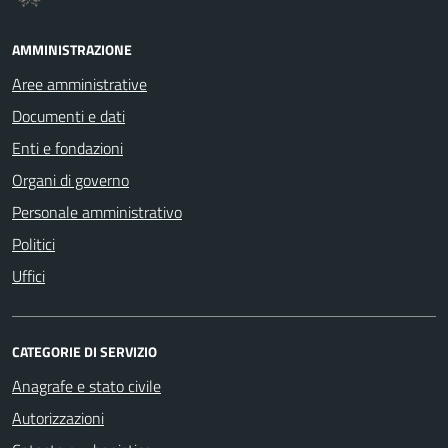
AMMINISTRAZIONE
Aree amministrative
Documenti e dati
Enti e fondazioni
Organi di governo
Personale amministrativo
Politici
Uffici
CATEGORIE DI SERVIZIO
Anagrafe e stato civile
Autorizzazioni