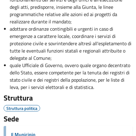
degli atti, predisporre, insieme alla Giunta, le linee
programmatiche relative alle azioni ed ai progetti da
realizzare durante il mandato;
adottare ordinanze contingibili e urgenti in caso di
emergenze a carattere locale, coordinare i servizi di
protezione civile e sovrintendere altresì all'espletamento di
tutte le eventuali funzioni statali e regionali attribuite o
delegate al Comune;
quale Ufficiale di Governo, ovvero quale organo decentrato
dello Stato, essere competente per la tenuta dei registri di
stato civile e dei registri della popolazione, per le liste di
leva, per i servizi elettorali e di statistica.
Struttura
Struttura politica
Sede
Il Municipio