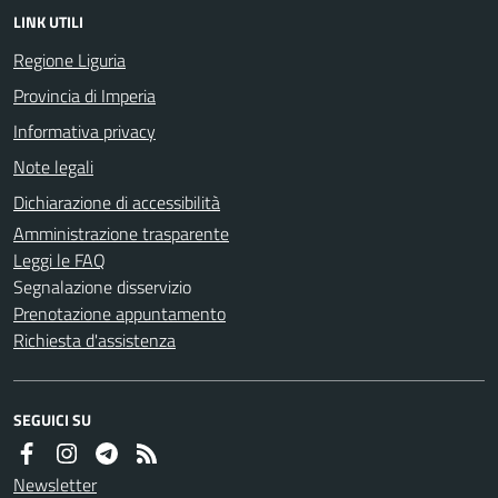
LINK UTILI
Regione Liguria
Provincia di Imperia
Informativa privacy
Note legali
Dichiarazione di accessibilità
Amministrazione trasparente
Leggi le FAQ
Segnalazione disservizio
Prenotazione appuntamento
Richiesta d'assistenza
SEGUICI SU
Newsletter