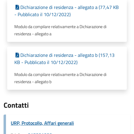
Dichiarazione di residenza - allegato a (77,47 KB
- Pubblicato il 10/12/2022)
Modulo da compilare relativamente a Dichiarazione di
residenza - allegato a
Dichiarazione di residenza - allegato b (157,13
KB - Pubblicato il 10/12/2022)
Modulo da compilare relativamente a Dichiarazione di
residenza - allegato b
Contatti
URP, Protocollo, Affari generali