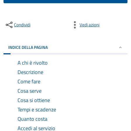
Condividi
Vedi azioni
INDICE DELLA PAGINA
A chi è rivolto
Descrizione
Come fare
Cosa serve
Cosa si ottiene
Tempi e scadenze
Quanto costa
Accedi al servizio