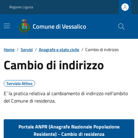
Regione Liguria
Comune di Vessalico
Home
/
Servizi
/
Anagrafe e stato civile
/
Cambio di indirizzo
Cambio di indirizzo
Servizio Attivo
E’ la pratica relativa al cambiamento di indirizzo nell’ambito
del Comune di residenza.
Portale ANPR (Anagrafe Nazionale Popolazione
Residente) - Cambio di residenza