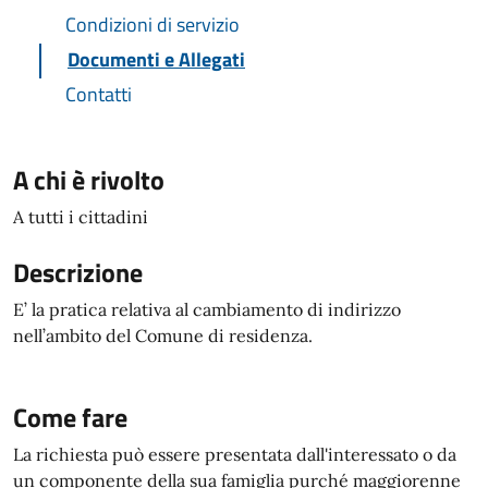
Condizioni di servizio
Documenti e Allegati
Contatti
A chi è rivolto
A tutti i cittadini
Descrizione
E’ la pratica relativa al cambiamento di indirizzo
nell’ambito del Comune di residenza.
Come fare
La richiesta può essere presentata dall'interessato o da
un componente della sua famiglia purché maggiorenne