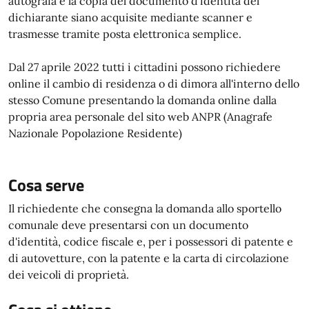
autografa e la copia del documento d'identità del
dichiarante siano acquisite mediante scanner e
trasmesse tramite posta elettronica semplice.
Dal 27 aprile 2022 tutti i cittadini possono richiedere
online il cambio di residenza o di dimora all'interno dello
stesso Comune presentando la domanda online dalla
propria area personale del sito web ANPR (Anagrafe
Nazionale Popolazione Residente)
Cosa serve
Il richiedente che consegna la domanda allo sportello
comunale deve presentarsi con un documento
d'identità, codice fiscale e, per i possessori di patente e
di autovetture, con la patente e la carta di circolazione
dei veicoli di proprietà.