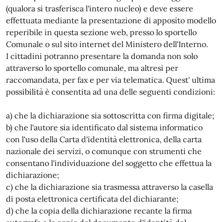
(qualora si trasferisca l'intero nucleo) e deve essere
effettuata mediante la presentazione di apposito modello
reperibile in questa sezione web, presso lo sportello
Comunale o sul sito internet del Ministero dell'Interno.
I cittadini potranno presentare la domanda non solo
attraverso lo sportello comunale, ma altresì per
raccomandata, per fax e per via telematica. Quest' ultima
possibilità è consentita ad una delle seguenti condizioni:
a) che la dichiarazione sia sottoscritta con firma digitale;
b) che l'autore sia identificato dal sistema informatico
con l'uso della Carta d'identità elettronica, della carta
nazionale dei servizi, o comunque con strumenti che
consentano l'individuazione del soggetto che effettua la
dichiarazione;
c) che la dichiarazione sia trasmessa attraverso la casella
di posta elettronica certificata del dichiarante;
d) che la copia della dichiarazione recante la firma