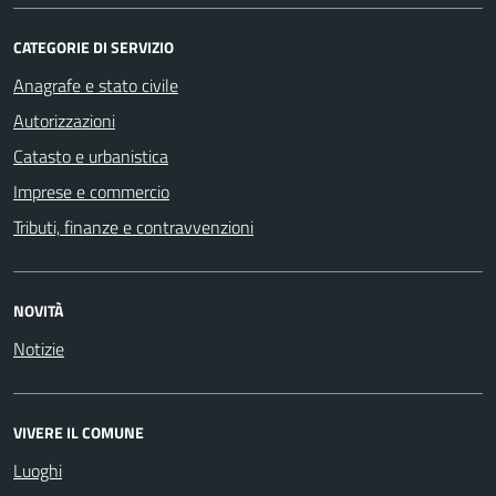
CATEGORIE DI SERVIZIO
Anagrafe e stato civile
Autorizzazioni
Catasto e urbanistica
Imprese e commercio
Tributi, finanze e contravvenzioni
NOVITÀ
Notizie
VIVERE IL COMUNE
Luoghi