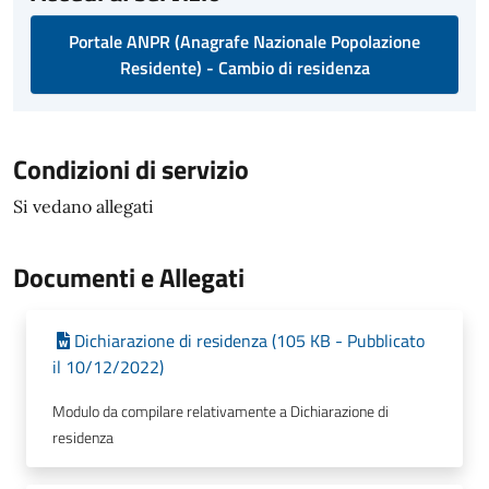
Portale ANPR (Anagrafe Nazionale Popolazione
Residente) - Cambio di residenza
Condizioni di servizio
Si vedano allegati
Documenti e Allegati
Dichiarazione di residenza (105 KB - Pubblicato
il 10/12/2022)
Modulo da compilare relativamente a Dichiarazione di
residenza