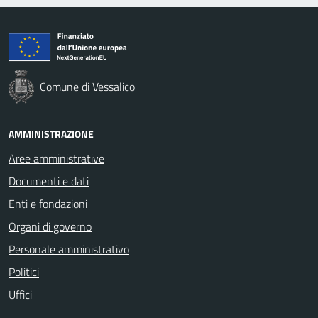
Comune di Vessalico
AMMINISTRAZIONE
Aree amministrative
Documenti e dati
Enti e fondazioni
Organi di governo
Personale amministrativo
Politici
Uffici