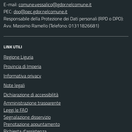
E-mail:
PEC:
Responsabile della Protezione dei Dati personali (RPD o DPO):
Avv. Massimo Ramello (Telefono: 01311826681)
LINK UTILI
Regione Liguria
Provincia di Imperia
Informativa privacy
Note legali
Dichiarazione di accessibilità
Amministrazione trasparente
Leggi le FAQ
Segnalazione disservizio
Prenotazione appuntamento
Richiesta d'assistenza