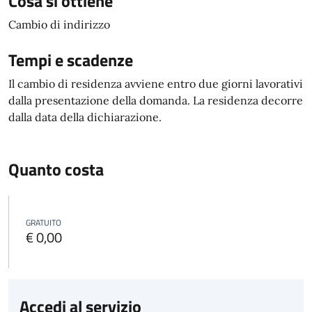
Cosa si ottiene
Cambio di indirizzo
Tempi e scadenze
Il cambio di residenza avviene entro due giorni lavorativi
dalla presentazione della domanda. La residenza decorre
dalla data della dichiarazione.
Quanto costa
GRATUITO
€ 0,00
Accedi al servizio