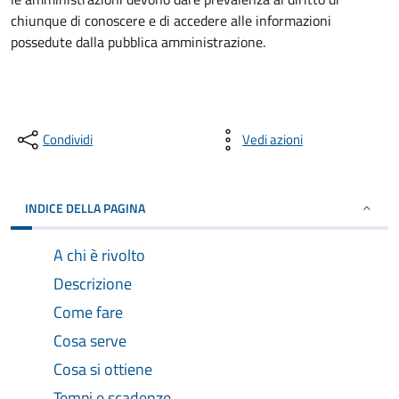
chiunque di conoscere e di accedere alle informazioni
possedute dalla pubblica amministrazione.
Condividi
Vedi azioni
INDICE DELLA PAGINA
A chi è rivolto
Descrizione
Come fare
Cosa serve
Cosa si ottiene
Tempi e scadenze