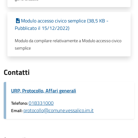
Modulo accesso civico semplice (38,5 KB -
Pubblicato il 15/12/2022)
Modulo da compilare relativamente a Modulo accesso civico
semplice
Contatti
URP, Protocollo, Affari generali
018331000
Telefono:
protocollo@comune.vessalico.im.it
Email: