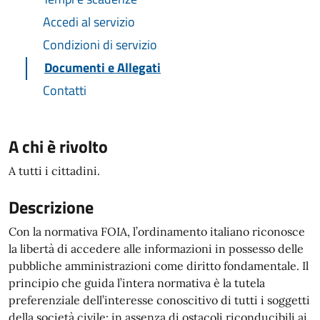
Accedi al servizio
Condizioni di servizio
Documenti e Allegati
Contatti
A chi è rivolto
A tutti i cittadini.
Descrizione
Con la normativa FOIA, l’ordinamento italiano riconosce
la libertà di accedere alle informazioni in possesso delle
pubbliche amministrazioni come diritto fondamentale. Il
principio che guida l’intera normativa è la tutela
preferenziale dell’interesse conoscitivo di tutti i soggetti
della società civile: in assenza di ostacoli riconducibili ai