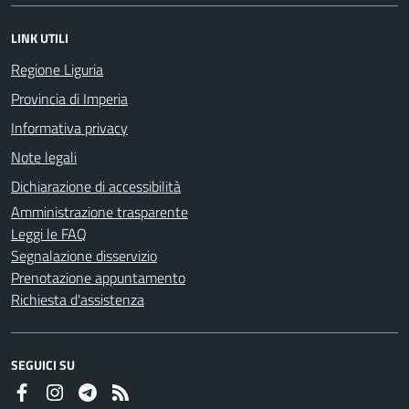
LINK UTILI
Regione Liguria
Provincia di Imperia
Informativa privacy
Note legali
Dichiarazione di accessibilità
Amministrazione trasparente
Leggi le FAQ
Segnalazione disservizio
Prenotazione appuntamento
Richiesta d'assistenza
SEGUICI SU