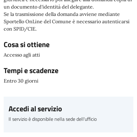
un documento d'identità del delegante.
Se la trasmissione della domanda avviene mediante
Sportello OnLine del Comune è necessario autenticarsi
con SPID/CIE.
Cosa si ottiene
Accesso agli atti
Tempi e scadenze
Entro 30 giorni
Accedi al servizio
Il servizio è disponibile nella sede dell'ufficio