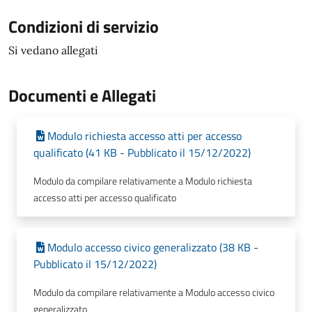
Condizioni di servizio
Si vedano allegati
Documenti e Allegati
Modulo richiesta accesso atti per accesso
qualificato (41 KB - Pubblicato il 15/12/2022)
Modulo da compilare relativamente a Modulo richiesta
accesso atti per accesso qualificato
Modulo accesso civico generalizzato (38 KB -
Pubblicato il 15/12/2022)
Modulo da compilare relativamente a Modulo accesso civico
generalizzato