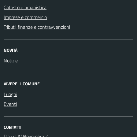
Catasto e urbanistica
Imprese e commercio
Tributi, finanze e contravvenzioni
NOVITÀ
Notizie
VIVERE IL COMUNE
Luoghi
Eventi
CONTATTI
Piazza IV Novembre, 4