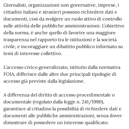
Giornalisti, organizzazioni non governative, imprese, i
cittadini italiani e stranieri possono richiedere dati e
documenti, così da svolgere un ruolo attivo di controllo
sulle attività delle pubbliche amministrazioni. L’obiettivo
della norma, è anche quello di favorire una maggiore
trasparenza nel rapporto tra le istituzioni e la società
civile, e incoraggiare un dibattito pubblico informato su
temi di interesse collettivo.
L’accesso civico generalizzato, istituito dalla normativa
FOIA, differisce dalle altre due principali tipologie di
accesso già previste dalla legislazione.
A differenza del diritto di accesso procedimentale o
documentale (regolato dalla legge n. 241/1990),
garantisce al cittadino la possibilità di richiedere dati e
documenti alle pubbliche amministrazioni, senza dover
dimostrare di possedere un interesse qualificato.