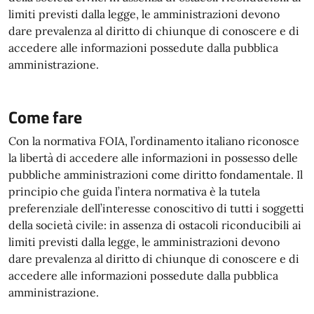
limiti previsti dalla legge, le amministrazioni devono
dare prevalenza al diritto di chiunque di conoscere e di
accedere alle informazioni possedute dalla pubblica
amministrazione.
Come fare
Con la normativa FOIA, l’ordinamento italiano riconosce
la libertà di accedere alle informazioni in possesso delle
pubbliche amministrazioni come diritto fondamentale. Il
principio che guida l’intera normativa è la tutela
preferenziale dell’interesse conoscitivo di tutti i soggetti
della società civile: in assenza di ostacoli riconducibili ai
limiti previsti dalla legge, le amministrazioni devono
dare prevalenza al diritto di chiunque di conoscere e di
accedere alle informazioni possedute dalla pubblica
amministrazione.