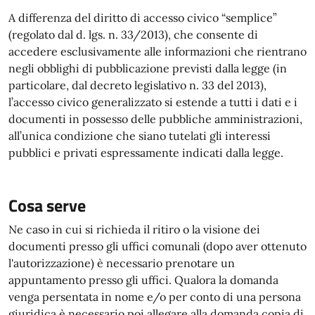
A differenza del diritto di accesso civico “semplice”
(regolato dal d. lgs. n. 33/2013), che consente di
accedere esclusivamente alle informazioni che rientrano
negli obblighi di pubblicazione previsti dalla legge (in
particolare, dal decreto legislativo n. 33 del 2013),
l’accesso civico generalizzato si estende a tutti i dati e i
documenti in possesso delle pubbliche amministrazioni,
all’unica condizione che siano tutelati gli interessi
pubblici e privati espressamente indicati dalla legge.
Cosa serve
Ne caso in cui si richieda il ritiro o la visione dei
documenti presso gli uffici comunali (dopo aver ottenuto
l'autorizzazione) è necessario prenotare un
appuntamento presso gli uffici. Qualora la domanda
venga persentata in nome e/o per conto di una persona
giuridica è necessario poi allegare alla domanda copia di