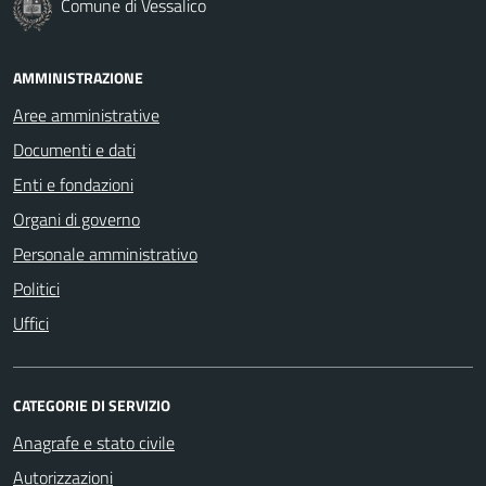
Comune di Vessalico
AMMINISTRAZIONE
Aree amministrative
Documenti e dati
Enti e fondazioni
Organi di governo
Personale amministrativo
Politici
Uffici
CATEGORIE DI SERVIZIO
Anagrafe e stato civile
Autorizzazioni