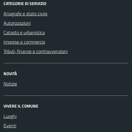
CATEGORIE DI SERVIZIO
Anagrafe e stato civile
Autorizzazioni
Catasto e urbanistica
Imprese e commercio
Tributi, finanze e contravvenzioni
NOVITÀ
Notizie
VIVERE IL COMUNE
Luoghi
Eventi