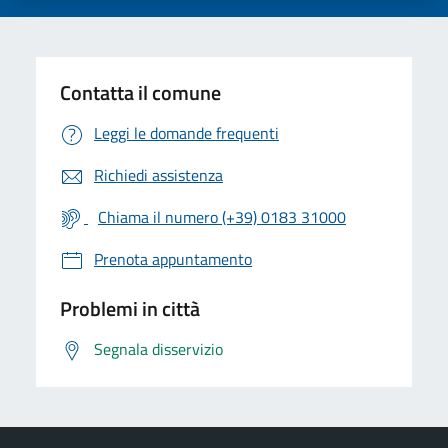
Contatta il comune
Leggi le domande frequenti
Richiedi assistenza
Chiama il numero (+39) 0183 31000
Prenota appuntamento
Problemi in città
Segnala disservizio