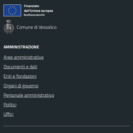
Comune di Vessalico
AMMINISTRAZIONE
Aree amministrative
Documenti e dati
Enti e fondazioni
Organi di governo
Personale amministrativo
Politici
Uffici