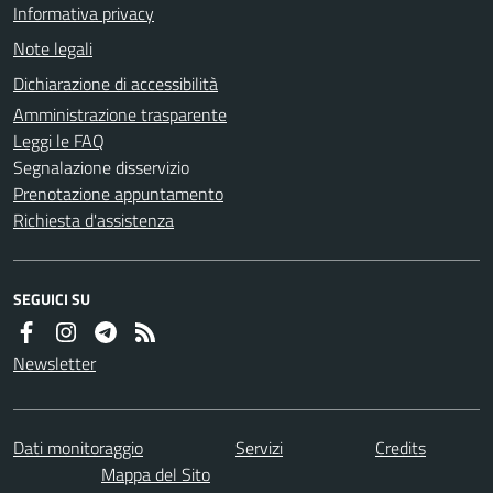
Informativa privacy
Note legali
Dichiarazione di accessibilità
Amministrazione trasparente
Leggi le FAQ
Segnalazione disservizio
Prenotazione appuntamento
Richiesta d'assistenza
SEGUICI SU
Newsletter
Dati monitoraggio
Servizi
Credits
Mappa del Sito