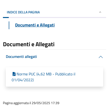
INDICE DELLA PAGINA
Documenti e Allegati
Documenti e Allegati
Documenti allegati
Norme PUC (4,62 MB - Pubblicato il
01/04/2022)
Pagina aggiornata il 29/05/2025 17:39