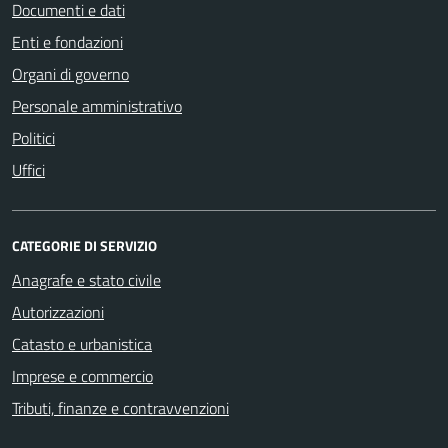
Documenti e dati
Enti e fondazioni
Organi di governo
Personale amministrativo
Politici
Uffici
CATEGORIE DI SERVIZIO
Anagrafe e stato civile
Autorizzazioni
Catasto e urbanistica
Imprese e commercio
Tributi, finanze e contravvenzioni