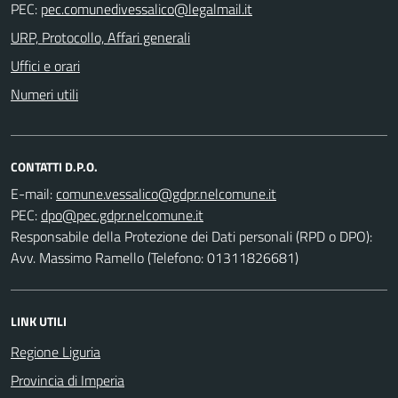
PEC:
URP, Protocollo, Affari generali
Uffici e orari
Numeri utili
CONTATTI D.P.O.
E-mail:
PEC:
Responsabile della Protezione dei Dati personali (RPD o DPO):
Avv. Massimo Ramello (Telefono: 01311826681)
LINK UTILI
Regione Liguria
Provincia di Imperia