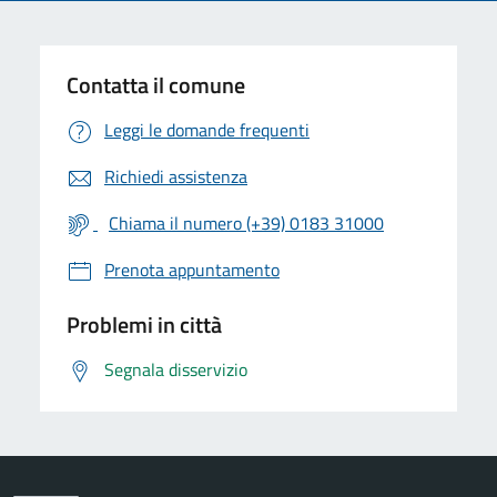
Contatta il comune
Leggi le domande frequenti
Richiedi assistenza
Chiama il numero (+39) 0183 31000
Prenota appuntamento
Problemi in città
Segnala disservizio