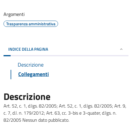
Argomenti
Trasparenza amministrativa
INDICE DELLA PAGINA
Descrizione
Collegamenti
Descrizione
Art. 52, c. 1, d.lgs. 82/2005; Art. 52, c. 1, d.lgs. 82/2005; Art. 9,
c. 7, d.l. n. 179/2012; Art. 63, cc. 3-bis e 3-quater, d.lgs. n.
82/2005 Nessun dato pubblicato.