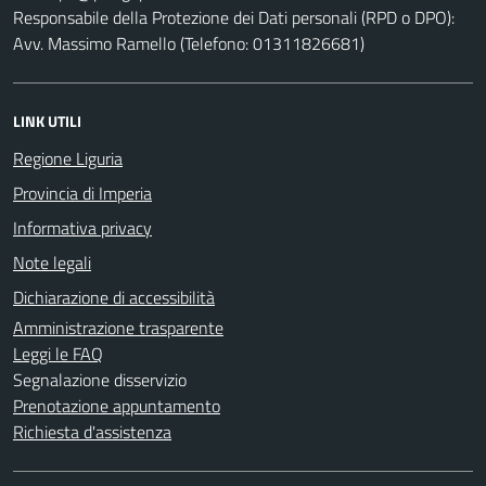
Responsabile della Protezione dei Dati personali (RPD o DPO):
Avv. Massimo Ramello (Telefono: 01311826681)
LINK UTILI
Regione Liguria
Provincia di Imperia
Informativa privacy
Note legali
Dichiarazione di accessibilità
Amministrazione trasparente
Leggi le FAQ
Segnalazione disservizio
Prenotazione appuntamento
Richiesta d'assistenza