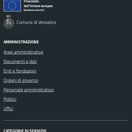
Comune di Vessalico
AMMINISTRAZIONE
Aree amministrative
Documenti e dati
Enti e fondazioni
Organi di governo
Personale amministrativo
Politici
Uffici
CATEGORIE DI SERVIZIO