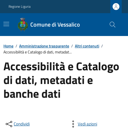
Regione Liguria
Comune di Vessalico
Home
/
Amministrazione trasparente
/
Altri contenuti
/
Accessibilità e Catalogo di dati, metadat...
Accessibilità e Catalogo
di dati, metadati e
banche dati
Condividi
Vedi azioni