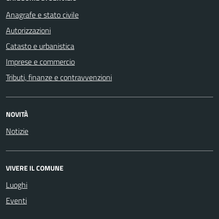
Anagrafe e stato civile
Autorizzazioni
Catasto e urbanistica
Imprese e commercio
Tributi, finanze e contravvenzioni
NOVITÀ
Notizie
VIVERE IL COMUNE
Luoghi
Eventi