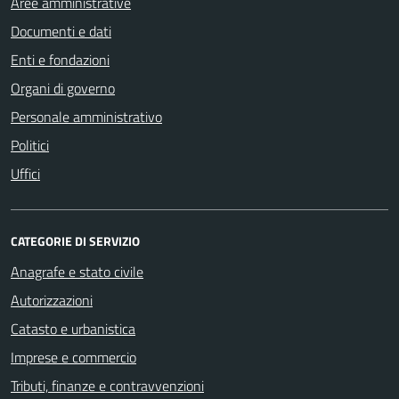
Aree amministrative
Documenti e dati
Enti e fondazioni
Organi di governo
Personale amministrativo
Politici
Uffici
CATEGORIE DI SERVIZIO
Anagrafe e stato civile
Autorizzazioni
Catasto e urbanistica
Imprese e commercio
Tributi, finanze e contravvenzioni