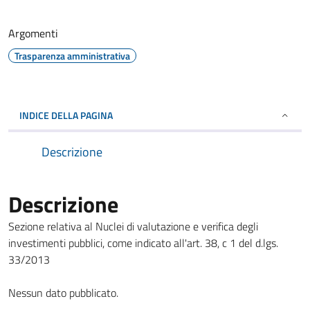
Argomenti
Trasparenza amministrativa
INDICE DELLA PAGINA
Descrizione
Descrizione
Sezione relativa al Nuclei di valutazione e verifica degli
investimenti pubblici, come indicato all'art. 38, c 1 del d.lgs.
33/2013
Nessun dato pubblicato.