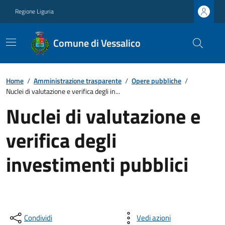
Regione Liguria
Comune di Vessalico
Home
/
Amministrazione trasparente
/
Opere pubbliche
/
Nuclei di valutazione e verifica degli in...
Nuclei di valutazione e
verifica degli
investimenti pubblici
Condividi
Vedi azioni