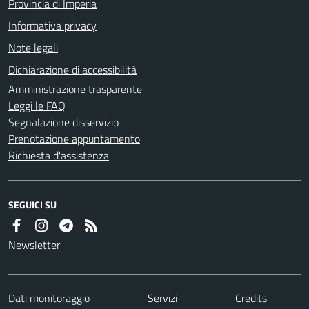
Provincia di Imperia
Informativa privacy
Note legali
Dichiarazione di accessibilità
Amministrazione trasparente
Leggi le FAQ
Segnalazione disservizio
Prenotazione appuntamento
Richiesta d'assistenza
SEGUICI SU
Newsletter
Dati monitoraggio
Servizi
Credits