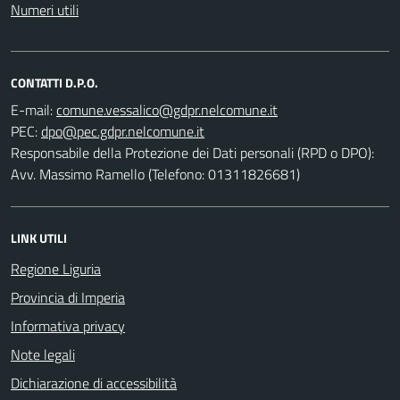
Numeri utili
CONTATTI D.P.O.
E-mail:
PEC:
Responsabile della Protezione dei Dati personali (RPD o DPO):
Avv. Massimo Ramello (Telefono: 01311826681)
LINK UTILI
Regione Liguria
Provincia di Imperia
Informativa privacy
Note legali
Dichiarazione di accessibilità