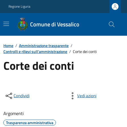
Regione Liguria
Comune di Vessalico
Home
/
Amministrazione trasparente
/
Controlli e rilievi sull'amministrazione
/
Corte dei conti
Corte dei conti
Condividi
Vedi azioni
Argomenti
Trasparenza amministrativa