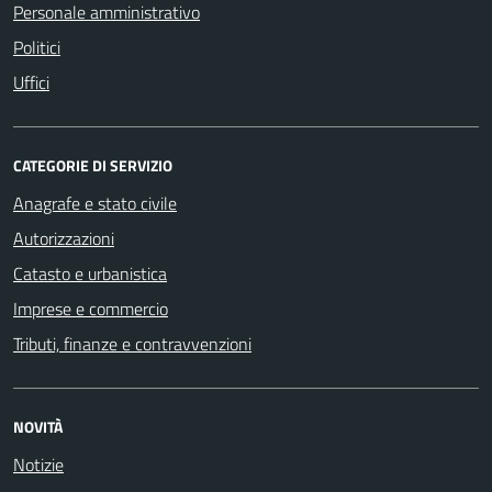
Personale amministrativo
Politici
Uffici
CATEGORIE DI SERVIZIO
Anagrafe e stato civile
Autorizzazioni
Catasto e urbanistica
Imprese e commercio
Tributi, finanze e contravvenzioni
NOVITÀ
Notizie