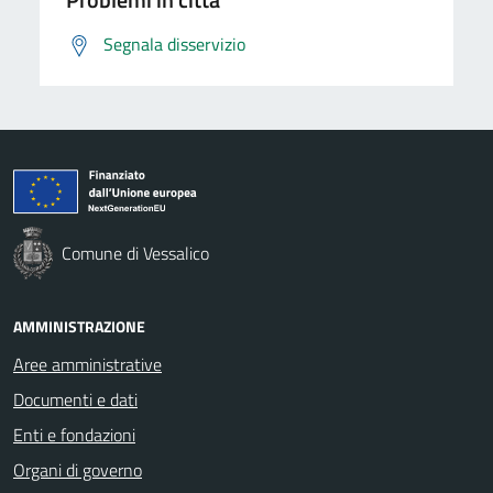
Segnala disservizio
Comune di Vessalico
AMMINISTRAZIONE
Aree amministrative
Documenti e dati
Enti e fondazioni
Organi di governo