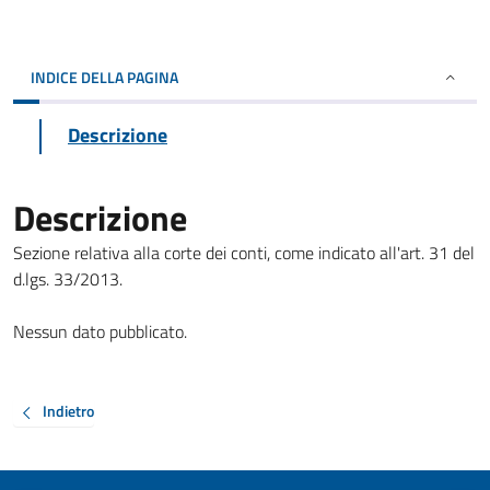
INDICE DELLA PAGINA
Descrizione
Descrizione
Sezione relativa alla corte dei conti, come indicato all'art. 31 del
d.lgs. 33/2013.
Nessun dato pubblicato.
Indietro