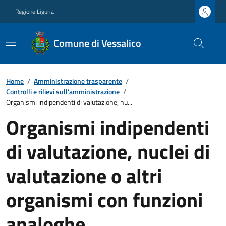
Regione Liguria
Comune di Vessalico
Home
/
Amministrazione trasparente
/
Controlli e rilievi sull'amministrazione
/
Organismi indipendenti di valutazione, nu...
Organismi indipendenti
di valutazione, nuclei di
valutazione o altri
organismi con funzioni
analoghe