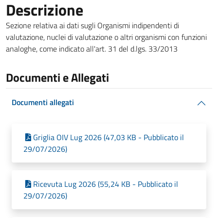
Descrizione
Sezione relativa ai dati sugli Organismi indipendenti di
valutazione, nuclei di valutazione o altri organismi con funzioni
analoghe, come indicato all'art. 31 del d.lgs. 33/2013
Documenti e Allegati
Documenti allegati
Griglia OIV Lug 2026 (47,03 KB - Pubblicato il
29/07/2026)
Ricevuta Lug 2026 (55,24 KB - Pubblicato il
29/07/2026)