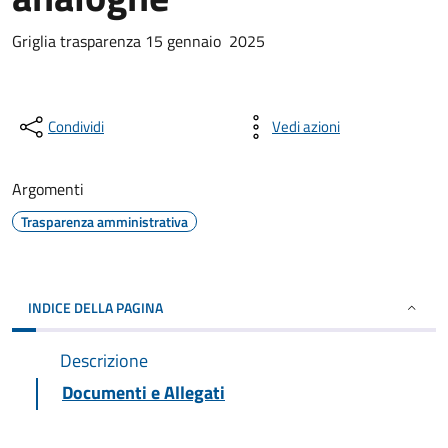
Griglia trasparenza 15 gennaio 2025
Condividi
Vedi azioni
Argomenti
Trasparenza amministrativa
INDICE DELLA PAGINA
Descrizione
Documenti e Allegati