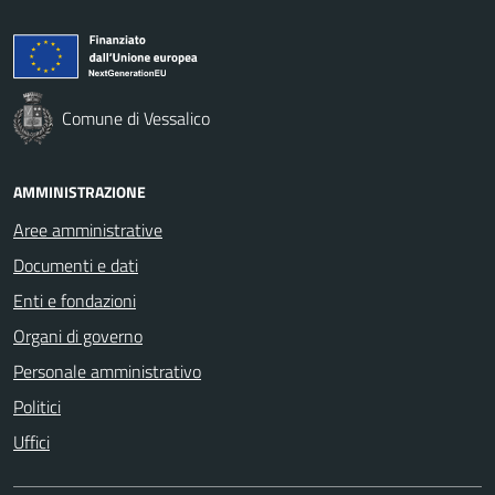
Comune di Vessalico
AMMINISTRAZIONE
Aree amministrative
Documenti e dati
Enti e fondazioni
Organi di governo
Personale amministrativo
Politici
Uffici