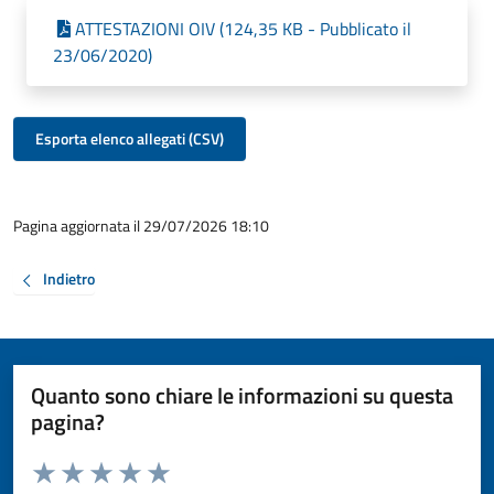
ATTESTAZIONI OIV (124,35 KB - Pubblicato il
23/06/2020)
Esporta elenco allegati (CSV)
Pagina aggiornata il 29/07/2026 18:10
Indietro
Quanto sono chiare le informazioni su questa
pagina?
Valuta da 1 a 5 stelle la pagina