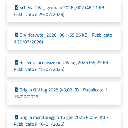
Scheda OIV _ gennaio 2026_002 (46,11 KB -
Pubblicato il 29/07/2026)
OIV ricevuta_2026_001 (55,25 KB - Pubblicato
il 29/07/2026)
Ricevuta acquisizione OIV lug 2025 (55,25 KB -
Pubblicato il 15/07/2025)
Griglia OIV lug 2025 (43,02 KB - Pubblicato il
15/07/2025)
Griglia monitoraggio 15 gen 2025 (40,54 KB -
Pubblicato il 16/01/2025)