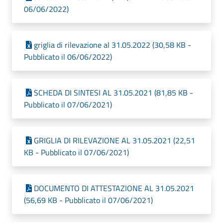
06/06/2022)
griglia di rilevazione al 31.05.2022 (30,58 KB -
Pubblicato il 06/06/2022)
SCHEDA DI SINTESI AL 31.05.2021 (81,85 KB -
Pubblicato il 07/06/2021)
GRIGLIA DI RILEVAZIONE AL 31.05.2021 (22,51
KB - Pubblicato il 07/06/2021)
DOCUMENTO DI ATTESTAZIONE AL 31.05.2021
(56,69 KB - Pubblicato il 07/06/2021)