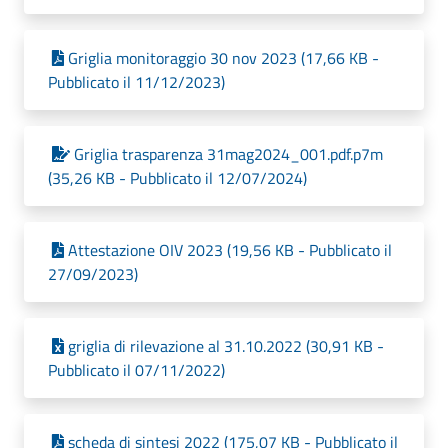
Griglia monitoraggio 30 nov 2023 (17,66 KB -
Pubblicato il 11/12/2023)
Griglia trasparenza 31mag2024_001.pdf.p7m
(35,26 KB - Pubblicato il 12/07/2024)
Attestazione OIV 2023 (19,56 KB - Pubblicato il
27/09/2023)
griglia di rilevazione al 31.10.2022 (30,91 KB -
Pubblicato il 07/11/2022)
scheda di sintesi 2022 (175,07 KB - Pubblicato il