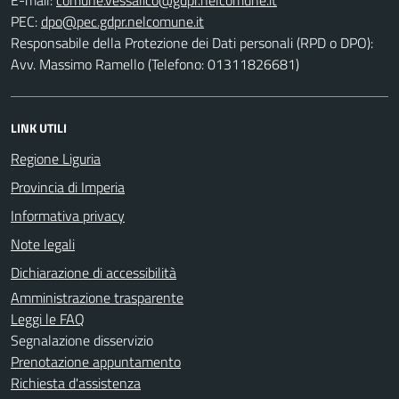
PEC:
Responsabile della Protezione dei Dati personali (RPD o DPO):
Avv. Massimo Ramello (Telefono: 01311826681)
LINK UTILI
Regione Liguria
Provincia di Imperia
Informativa privacy
Note legali
Dichiarazione di accessibilità
Amministrazione trasparente
Leggi le FAQ
Segnalazione disservizio
Prenotazione appuntamento
Richiesta d'assistenza