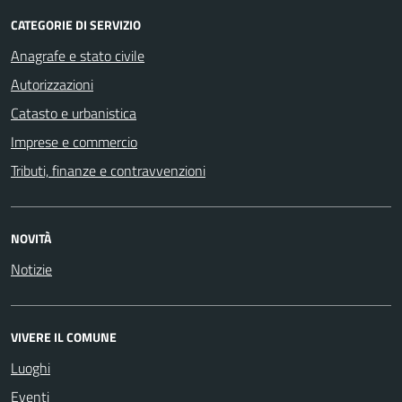
CATEGORIE DI SERVIZIO
Anagrafe e stato civile
Autorizzazioni
Catasto e urbanistica
Imprese e commercio
Tributi, finanze e contravvenzioni
NOVITÀ
Notizie
VIVERE IL COMUNE
Luoghi
Eventi