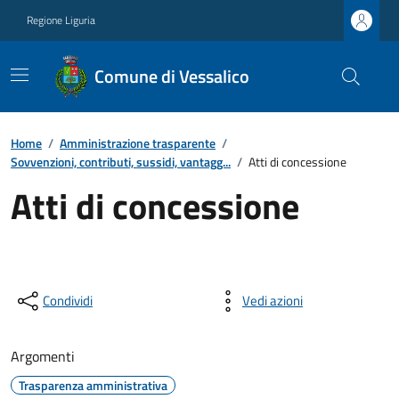
Regione Liguria
Comune di Vessalico
Home
/
Amministrazione trasparente
/
Sovvenzioni, contributi, sussidi, vantagg...
/
Atti di concessione
Atti di concessione
Condividi
Vedi azioni
Argomenti
Trasparenza amministrativa