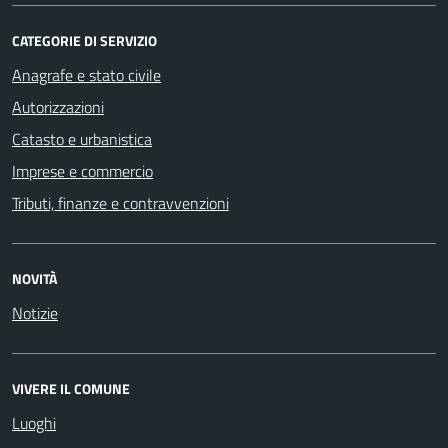
CATEGORIE DI SERVIZIO
Anagrafe e stato civile
Autorizzazioni
Catasto e urbanistica
Imprese e commercio
Tributi, finanze e contravvenzioni
NOVITÀ
Notizie
VIVERE IL COMUNE
Luoghi