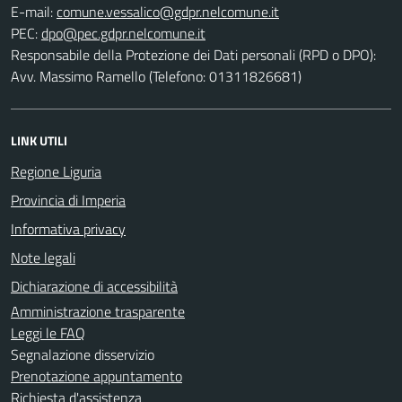
E-mail:
PEC:
Responsabile della Protezione dei Dati personali (RPD o DPO):
Avv. Massimo Ramello (Telefono: 01311826681)
LINK UTILI
Regione Liguria
Provincia di Imperia
Informativa privacy
Note legali
Dichiarazione di accessibilità
Amministrazione trasparente
Leggi le FAQ
Segnalazione disservizio
Prenotazione appuntamento
Richiesta d'assistenza