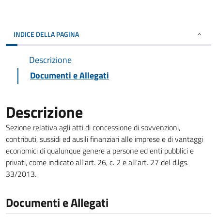
INDICE DELLA PAGINA
Descrizione
Documenti e Allegati
Descrizione
Sezione relativa agli atti di concessione di sovvenzioni,
contributi, sussidi ed ausili finanziari alle imprese e di vantaggi
economici di qualunque genere a persone ed enti pubblici e
privati, come indicato all'art. 26, c. 2 e all'art. 27 del d.lgs.
33/2013.
Documenti e Allegati