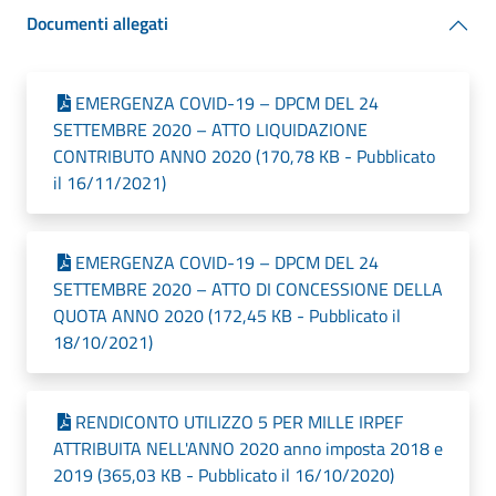
Documenti allegati
EMERGENZA COVID-19 – DPCM DEL 24
SETTEMBRE 2020 – ATTO LIQUIDAZIONE
CONTRIBUTO ANNO 2020 (170,78 KB - Pubblicato
il 16/11/2021)
EMERGENZA COVID-19 – DPCM DEL 24
SETTEMBRE 2020 – ATTO DI CONCESSIONE DELLA
QUOTA ANNO 2020 (172,45 KB - Pubblicato il
18/10/2021)
RENDICONTO UTILIZZO 5 PER MILLE IRPEF
ATTRIBUITA NELL'ANNO 2020 anno imposta 2018 e
2019 (365,03 KB - Pubblicato il 16/10/2020)