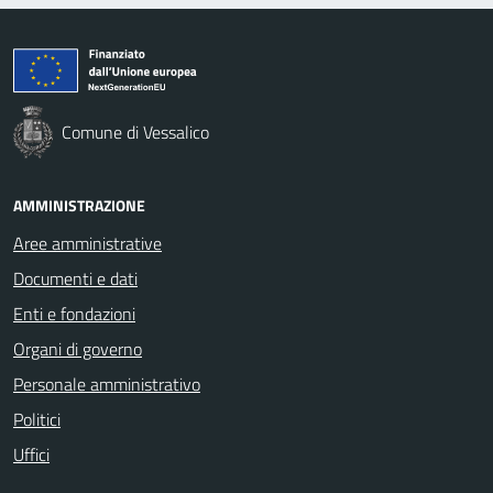
Comune di Vessalico
AMMINISTRAZIONE
Aree amministrative
Documenti e dati
Enti e fondazioni
Organi di governo
Personale amministrativo
Politici
Uffici