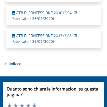
ATTI DI CONCESSIONE 2018 (3,94 KB -
Pubblicato il 28/05/2020)
ATTI DI CONCESSIONE 2017 (3,85 KB -
Pubblicato il 28/05/2020)
Indietro
Quanto sono chiare le informazioni su questa
pagina?
Valuta da 1 a 5 stelle la pagina