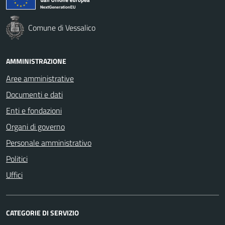
Comune di Vessalico
AMMINISTRAZIONE
Aree amministrative
Documenti e dati
Enti e fondazioni
Organi di governo
Personale amministrativo
Politici
Uffici
CATEGORIE DI SERVIZIO