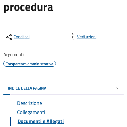
procedura
Condividi
Vedi azioni
Argomenti
Trasparenza amministrativa
INDICE DELLA PAGINA
Descrizione
Collegamenti
Documenti e Allegati