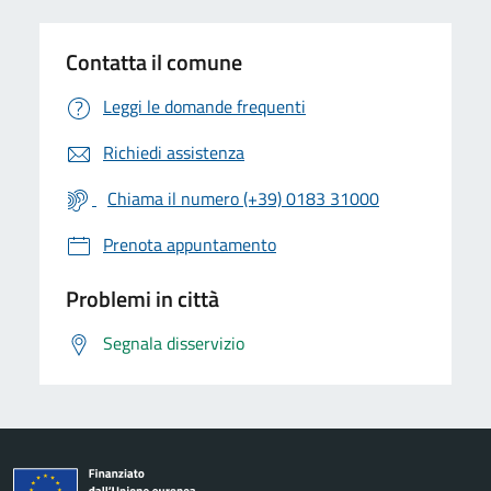
Contatta il comune
Leggi le domande frequenti
Richiedi assistenza
Chiama il numero (+39) 0183 31000
Prenota appuntamento
Problemi in città
Segnala disservizio