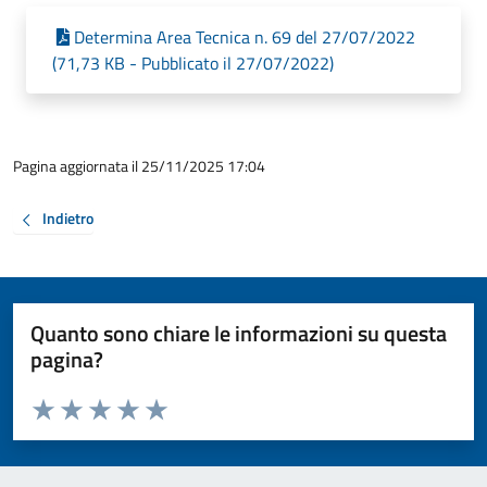
Determina Area Tecnica n. 69 del 27/07/2022
(71,73 KB - Pubblicato il 27/07/2022)
Pagina aggiornata il 25/11/2025 17:04
Indietro
Quanto sono chiare le informazioni su questa
pagina?
Valuta da 1 a 5 stelle la pagina
Valuta 1 stelle su 5
Valuta 2 stelle su 5
Valuta 3 stelle su 5
Valuta 4 stelle su 5
Valuta 5 stelle su 5