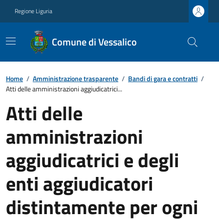
Regione Liguria
Comune di Vessalico
Home
/
Amministrazione trasparente
/
Bandi di gara e contratti
/
Atti delle amministrazioni aggiudicatrici...
Atti delle
amministrazioni
aggiudicatrici e degli
enti aggiudicatori
distintamente per ogni