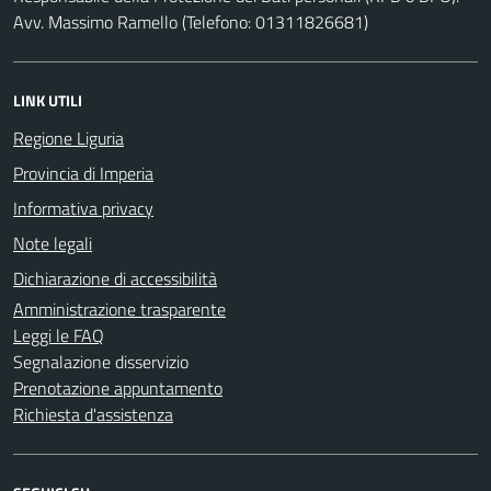
Avv. Massimo Ramello (Telefono: 01311826681)
LINK UTILI
Regione Liguria
Provincia di Imperia
Informativa privacy
Note legali
Dichiarazione di accessibilità
Amministrazione trasparente
Leggi le FAQ
Segnalazione disservizio
Prenotazione appuntamento
Richiesta d'assistenza