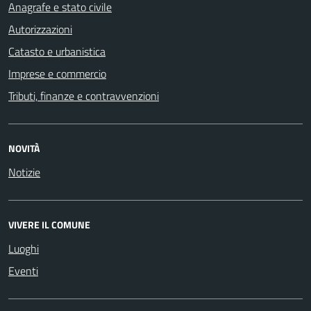
Anagrafe e stato civile
Autorizzazioni
Catasto e urbanistica
Imprese e commercio
Tributi, finanze e contravvenzioni
NOVITÀ
Notizie
VIVERE IL COMUNE
Luoghi
Eventi