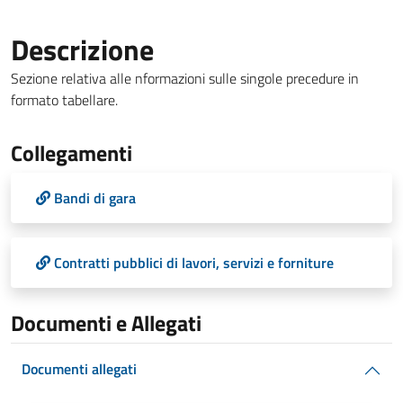
Descrizione
Sezione relativa alle nformazioni sulle singole precedure in
formato tabellare.
Collegamenti
Bandi di gara
Contratti pubblici di lavori, servizi e forniture
Documenti e Allegati
Documenti allegati