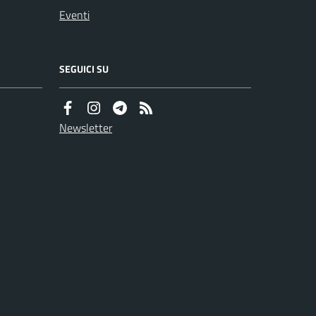
Eventi
SEGUICI SU
Newsletter