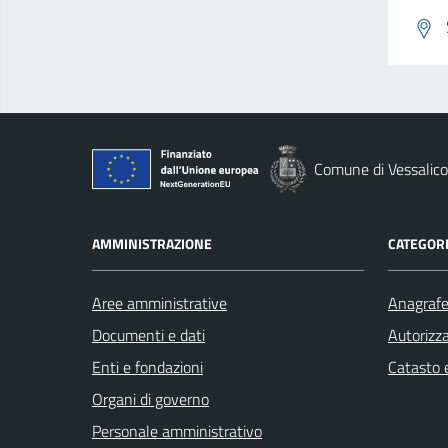
Comune di Vessalico
AMMINISTRAZIONE
CATEGORI
Aree amministrative
Anagrafe 
Documenti e dati
Autorizza
Enti e fondazioni
Catasto e
Organi di governo
Personale amministrativo