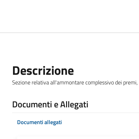
Descrizione
Sezione relativa all'ammontare complessivo dei premi, co
Documenti e Allegati
Documenti allegati