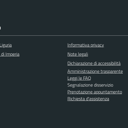
I
Liguria
Informativa privacy
 di Imperia
Note legali
Dichiarazione di accessibilità
Amministrazione trasparente
Leggi le FAQ
Segnalazione disservizio
Prenotazione appuntamento
Richiesta d'assistenza