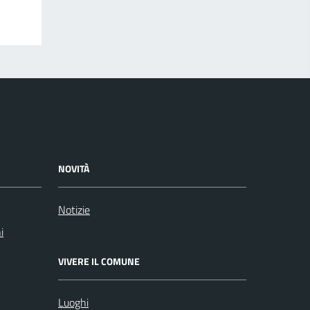
NOVITÀ
Notizie
i
VIVERE IL COMUNE
Luoghi