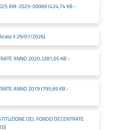
 2025 AM-2025-00069 (424,74 KB -
icato il 29/07/2026)
ATE ANNO 2020. (281,05 KB -
ATE ANNO 2019 (795,69 KB -
TITUZIONE DEL FONDO DECENTRATE
20)