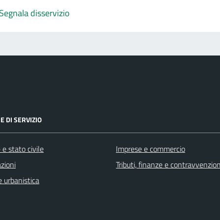
Segnala disservizio
E DI SERVIZIO
e stato civile
Imprese e commercio
zioni
Tributi, finanze e contravvenzion
 urbanistica