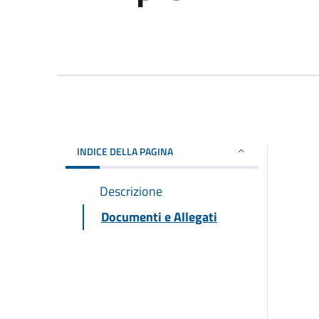
INDICE DELLA PAGINA
Descrizione
Documenti e Allegati