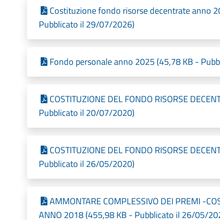
Costituzione fondo risorse decentrate anno
Pubblicato il 29/07/2026)
Fondo personale anno 2025 (45,78 KB - Pubbl
COSTITUZIONE DEL FONDO RISORSE DECENTR
Pubblicato il 20/07/2020)
COSTITUZIONE DEL FONDO RISORSE DECENTR
Pubblicato il 26/05/2020)
AMMONTARE COMPLESSIVO DEI PREMI -COS
ANNO 2018 (455,98 KB - Pubblicato il 26/05/20