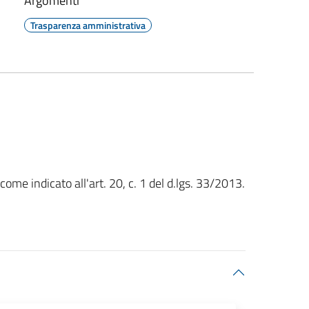
Argomenti
Trasparenza amministrativa
me indicato all'art. 20, c. 1 del d.lgs. 33/2013.