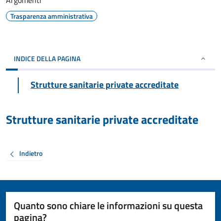
Argomenti
Trasparenza amministrativa
INDICE DELLA PAGINA
Strutture sanitarie private accreditate
Strutture sanitarie private accreditate
Indietro
Quanto sono chiare le informazioni su questa
pagina?