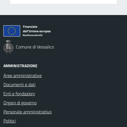
Comune di Vessalico
AMMINISTRAZIONE
Aree amministrative
Documenti e dati
Enti e fondazioni
Organi di governo
Personale amministrativo
Politici