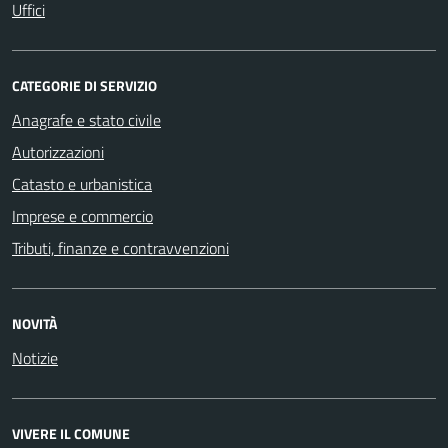
Uffici
CATEGORIE DI SERVIZIO
Anagrafe e stato civile
Autorizzazioni
Catasto e urbanistica
Imprese e commercio
Tributi, finanze e contravvenzioni
NOVITÀ
Notizie
VIVERE IL COMUNE