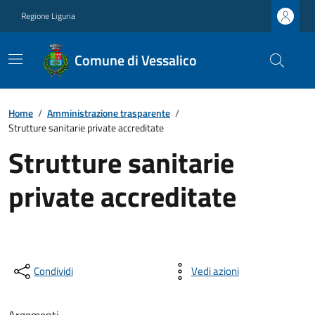
Regione Liguria
Comune di Vessalico
Home
/
Amministrazione trasparente
/
Strutture sanitarie private accreditate
Strutture sanitarie
private accreditate
Condividi
Vedi azioni