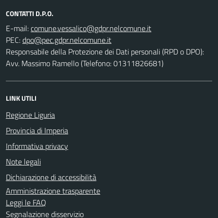
CONTATTI D.P.O.
E-mail:
PEC:
Responsabile della Protezione dei Dati personali (RPD o DPO):
Avv. Massimo Ramello (Telefono: 01311826681)
LINK UTILI
Regione Liguria
Provincia di Imperia
Informativa privacy
Note legali
Dichiarazione di accessibilità
Amministrazione trasparente
Leggi le FAQ
Segnalazione disservizio