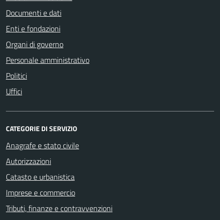
Documenti e dati
Enti e fondazioni
Organi di governo
Personale amministrativo
Politici
Uffici
CATEGORIE DI SERVIZIO
Anagrafe e stato civile
Autorizzazioni
Catasto e urbanistica
Imprese e commercio
Tributi, finanze e contravvenzioni