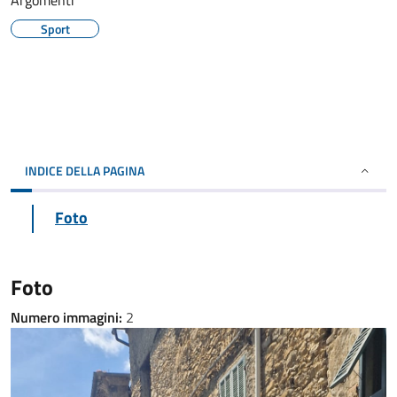
Argomenti
Sport
INDICE DELLA PAGINA
Foto
Foto
Numero immagini:
2