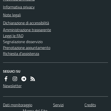
Informativa privacy
Note legali
Dichiarazione di accessibilità
Amministrazione trasparente
Leggi le FAQ
Segnalazione disservizio
Prenotazione appuntamento
Richiesta d'assistenza
SEGUICI SU
Newsletter
Dati monitoraggio
Servizi
Credits
Mappa del Sito