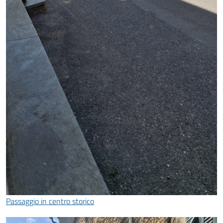
Passaggio in centro storico