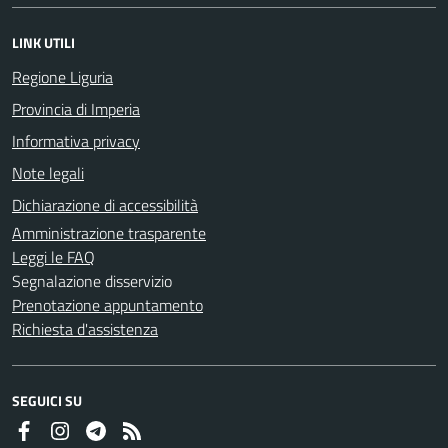
LINK UTILI
Regione Liguria
Provincia di Imperia
Informativa privacy
Note legali
Dichiarazione di accessibilità
Amministrazione trasparente
Leggi le FAQ
Segnalazione disservizio
Prenotazione appuntamento
Richiesta d'assistenza
SEGUICI SU