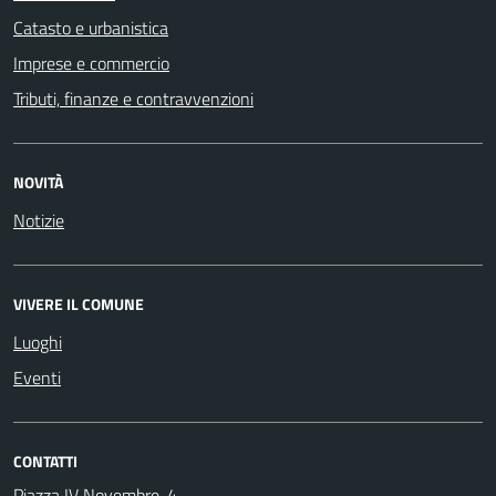
Catasto e urbanistica
Imprese e commercio
Tributi, finanze e contravvenzioni
NOVITÀ
Notizie
VIVERE IL COMUNE
Luoghi
Eventi
CONTATTI
Piazza IV Novembre, 4