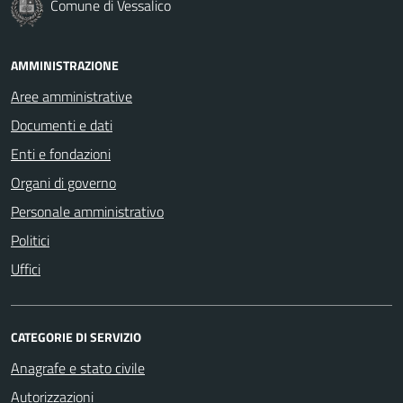
Comune di Vessalico
AMMINISTRAZIONE
Aree amministrative
Documenti e dati
Enti e fondazioni
Organi di governo
Personale amministrativo
Politici
Uffici
CATEGORIE DI SERVIZIO
Anagrafe e stato civile
Autorizzazioni