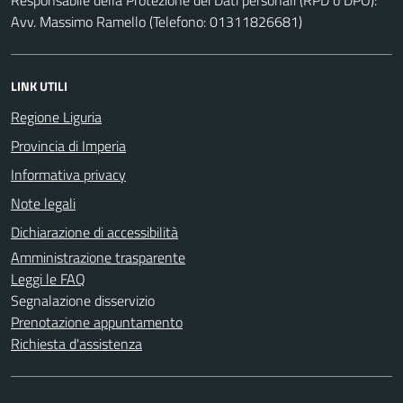
Avv. Massimo Ramello (Telefono: 01311826681)
LINK UTILI
Regione Liguria
Provincia di Imperia
Informativa privacy
Note legali
Dichiarazione di accessibilità
Amministrazione trasparente
Leggi le FAQ
Segnalazione disservizio
Prenotazione appuntamento
Richiesta d'assistenza