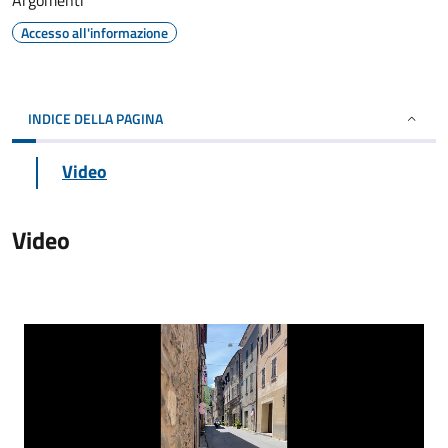
Argomenti
Accesso all'informazione
INDICE DELLA PAGINA
Video
Video