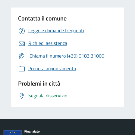
Contatta il comune
Leggi le domande frequenti
Richiedi assistenza
Chiama il numero (+39) 0183 31000
Prenota appuntamento
Problemi in città
Segnala disservizio