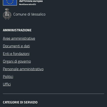
Comune di Vessalico
AMMINISTRAZIONE
Aree amministrative
Documenti e dati
Enti e fondazioni
Organi di governo
Personale amministrativo
Politici
Uffici
CATEGORIE DI SERVIZIO