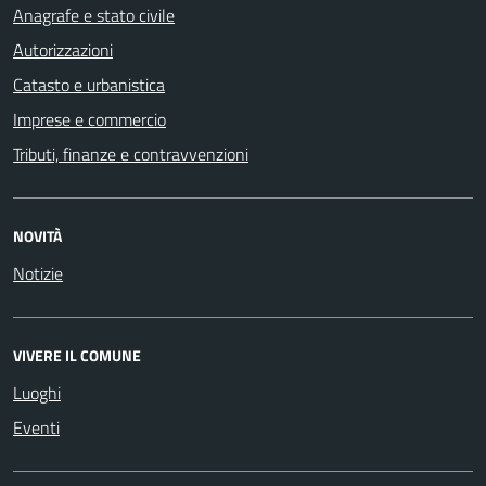
Anagrafe e stato civile
Autorizzazioni
Catasto e urbanistica
Imprese e commercio
Tributi, finanze e contravvenzioni
NOVITÀ
Notizie
VIVERE IL COMUNE
Luoghi
Eventi