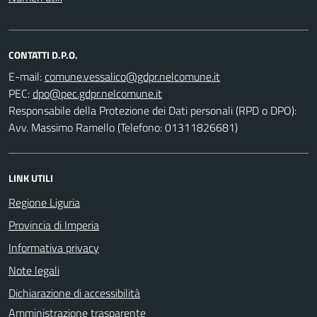
CONTATTI D.P.O.
E-mail:
PEC:
Responsabile della Protezione dei Dati personali (RPD o DPO):
Avv. Massimo Ramello (Telefono: 01311826681)
LINK UTILI
Regione Liguria
Provincia di Imperia
Informativa privacy
Note legali
Dichiarazione di accessibilità
Amministrazione trasparente