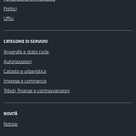
Politici
Uffici
CATEGORIE DI SERVIZIO
Anagrafe e stato civile
Autorizzazioni
Catasto e urbanistica
Imprese e commercio
Tributi, finanze e contravvenzioni
NOVITÀ
Notizie