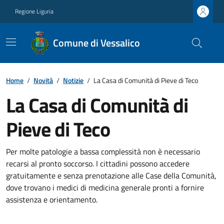
Regione Liguria
Comune di Vessalico
Home
/
Novità
/
Notizie
/
La Casa di Comunità di Pieve di Teco
La Casa di Comunità di
Pieve di Teco
Per molte patologie a bassa complessità non è necessario
recarsi al pronto soccorso. I cittadini possono accedere
gratuitamente e senza prenotazione alle Case della Comunità,
dove trovano i medici di medicina generale pronti a fornire
assistenza e orientamento.