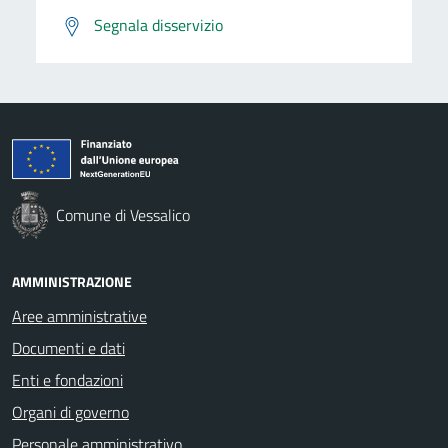
Segnala disservizio
Comune di Vessalico
AMMINISTRAZIONE
Aree amministrative
Documenti e dati
Enti e fondazioni
Organi di governo
Personale amministrativo