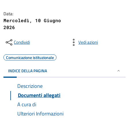
Data:
Mercoledì, 10 Giugno
2026
Condividi
Vedi azioni
Comunicazione istituzionale
INDICE DELLA PAGINA
Descrizione
Documenti allegati
A cura di
Ulteriori Informazioni