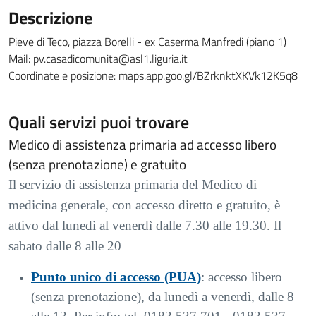
Descrizione
Pieve di Teco, piazza Borelli - ex Caserma Manfredi (piano 1)
Mail: pv.casadicomunita@asl1.liguria.it
Coordinate e posizione: maps.app.goo.gl/BZrknktXKVk12K5q8
Quali servizi puoi trovare
Medico di assistenza primaria ad accesso libero
(senza prenotazione) e gratuito
Il servizio di assistenza primaria del Medico di
medicina generale, con accesso diretto e gratuito, è
attivo dal lunedì al venerdì dalle 7.30 alle 19.30. Il
sabato dalle 8 alle 20
Punto unico di accesso (PUA)
: accesso libero
(senza prenotazione), da lunedì a venerdì, dalle 8