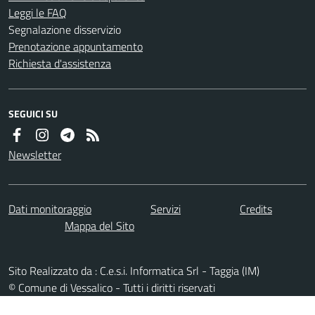
Leggi le FAQ
Segnalazione disservizio
Prenotazione appuntamento
Richiesta d'assistenza
SEGUICI SU
Newsletter
Dati monitoraggio
Servizi
Credits
Mappa del Sito
Sito Realizzato da : C.e.s.i. Informatica Srl - Taggia (IM)
© Comune di Vessalico - Tutti i diritti riservati