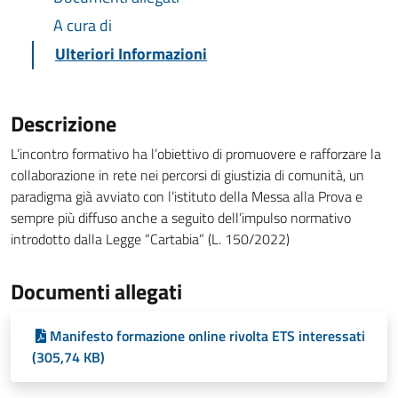
A cura di
Ulteriori Informazioni
Descrizione
L’incontro formativo ha l’obiettivo di promuovere e rafforzare la
collaborazione in rete nei percorsi di giustizia di comunità, un
paradigma già avviato con l’istituto della Messa alla Prova e
sempre più diffuso anche a seguito dell’impulso normativo
introdotto dalla Legge “Cartabia” (L. 150/2022)
Documenti allegati
Manifesto formazione online rivolta ETS interessati
(305,74 KB)