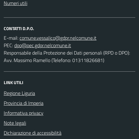
Numeri utili
CONTATTI D.P.O.
E-mail:
PEC:
Responsabile della Protezione dei Dati personali (RPD o DPO):
Avv. Massimo Ramello (Telefono: 01311826681)
LINK UTILI
Regione Liguria
Provincia di Imperia
Informativa privacy
Note legali
Dichiarazione di accessibilità