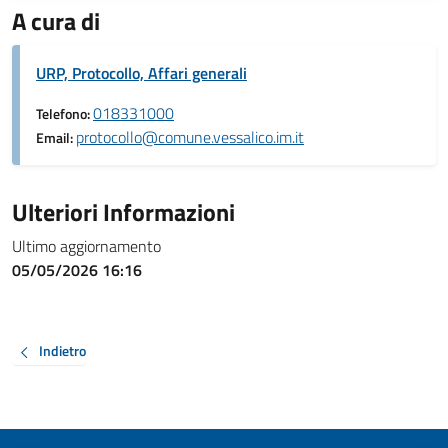
A cura di
URP, Protocollo, Affari generali
018331000
Telefono:
protocollo@comune.vessalico.im.it
Email:
Ulteriori Informazioni
Ultimo aggiornamento
05/05/2026 16:16
Indietro