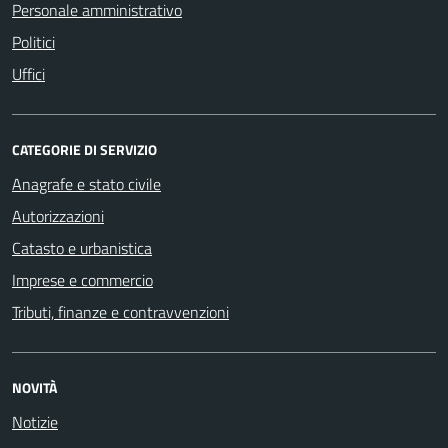
Personale amministrativo
Politici
Uffici
CATEGORIE DI SERVIZIO
Anagrafe e stato civile
Autorizzazioni
Catasto e urbanistica
Imprese e commercio
Tributi, finanze e contravvenzioni
NOVITÀ
Notizie