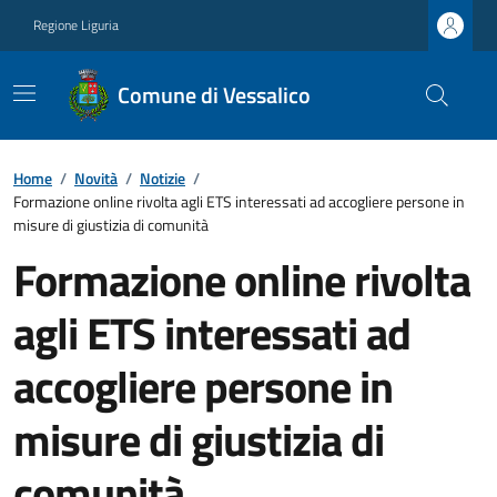
Regione Liguria
Comune di Vessalico
Home
/
Novità
/
Notizie
/
Formazione online rivolta agli ETS interessati ad accogliere persone in
misure di giustizia di comunità
Formazione online rivolta
agli ETS interessati ad
accogliere persone in
misure di giustizia di
comunità