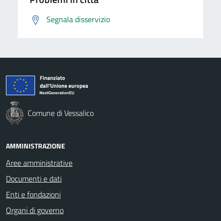
Segnala disservizio
Comune di Vessalico
AMMINISTRAZIONE
Aree amministrative
Documenti e dati
Enti e fondazioni
Organi di governo