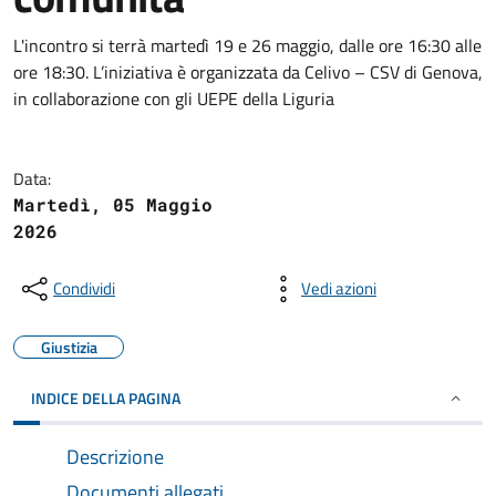
L'incontro si terrà martedì 19 e 26 maggio, dalle ore 16:30 alle
ore 18:30. L’iniziativa è organizzata da Celivo – CSV di Genova,
in collaborazione con gli UEPE della Liguria
Data:
Martedì, 05 Maggio
2026
Condividi
Vedi azioni
Giustizia
INDICE DELLA PAGINA
Descrizione
Documenti allegati