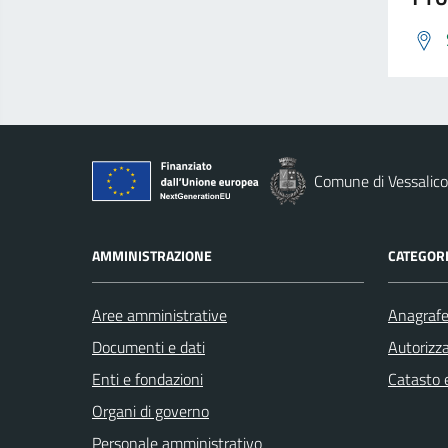
Comune di Vessalico
AMMINISTRAZIONE
CATEGORI
Aree amministrative
Anagrafe 
Documenti e dati
Autorizza
Enti e fondazioni
Catasto e
Organi di governo
Personale amministrativo