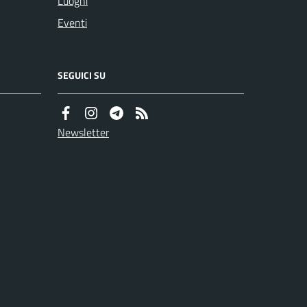
Luoghi
Eventi
SEGUICI SU
Newsletter