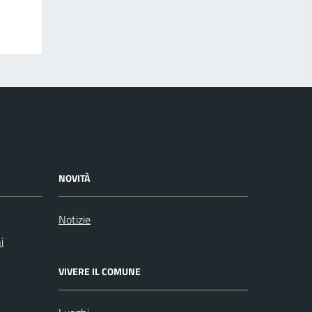
NOVITÀ
Notizie
i
VIVERE IL COMUNE