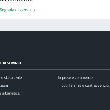
Segnala disservizio
E DI SERVIZIO
e stato civile
Imprese e commercio
zioni
Tributi, finanze e contravvenzion
 urbanistica