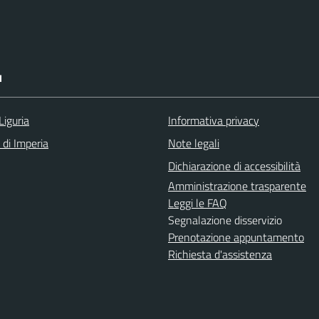
I
Liguria
Informativa privacy
 di Imperia
Note legali
Dichiarazione di accessibilità
Amministrazione trasparente
Leggi le FAQ
Segnalazione disservizio
Prenotazione appuntamento
Richiesta d'assistenza