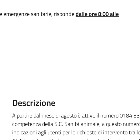
e emergenze sanitarie, risponde
dalle ore 8:00 alle
Descrizione
A partire dal mese di agosto è attivo il numero 0184 
competenza della S.C. Sanità animale, a questo numero
indicazioni agli utenti per le richieste di intervento tra 