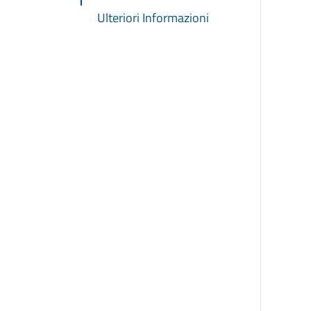
Ulteriori Informazioni