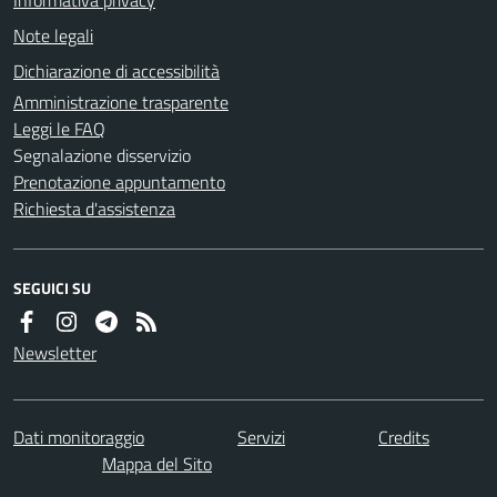
Note legali
Dichiarazione di accessibilità
Amministrazione trasparente
Leggi le FAQ
Segnalazione disservizio
Prenotazione appuntamento
Richiesta d'assistenza
SEGUICI SU
Newsletter
Dati monitoraggio
Servizi
Credits
Mappa del Sito