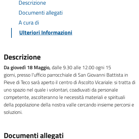
Descrizione
Documenti allegati
A cura di
Ulteriori Informazioni
Descrizione
Da giovedì
18 Maggio,
dalle 9.30 alle 12.00 ogni 15
giorni, presso l'ufficio parrocchiale di San Giovanni Battista in
Pieve di Teco sarà aperto il centro di Ascolto Vicariale: si tratta di
uno spazio nel quale i volontari, coadiuvati da personale
competente, ascolteranno le necessità materiali e spirituali
della popolazione della nostra valle cercando insieme percorsi e
soluzioni.
Documenti allegati