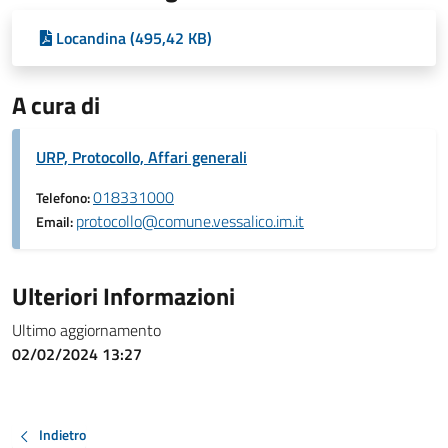
Locandina (495,42 KB)
A cura di
URP, Protocollo, Affari generali
018331000
Telefono:
protocollo@comune.vessalico.im.it
Email:
Ulteriori Informazioni
Ultimo aggiornamento
02/02/2024 13:27
Indietro