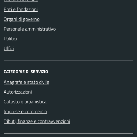
Enti e fondazioni
Organi di governo
Personale amministrativo
Politici
Uffici
CATEGORIE DI SERVIZIO
Anagrafe e stato civile
Autorizzazioni
Catasto e urbanistica
Imprese e commercio
Tributi, finanze e contravvenzioni