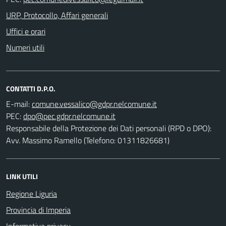
URP, Protocollo, Affari generali
Uffici e orari
Numeri utili
CONTATTI D.P.O.
E-mail:
PEC:
Responsabile della Protezione dei Dati personali (RPD o DPO):
Avv. Massimo Ramello (Telefono: 01311826681)
LINK UTILI
Regione Liguria
Provincia di Imperia
Informativa privacy