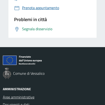
Prenota appuntamento
Problemi in città
Segnala disservizio
Comune di Vessalico
AMMINISTRAZIONE
Aree amministrative
Documenti e dati