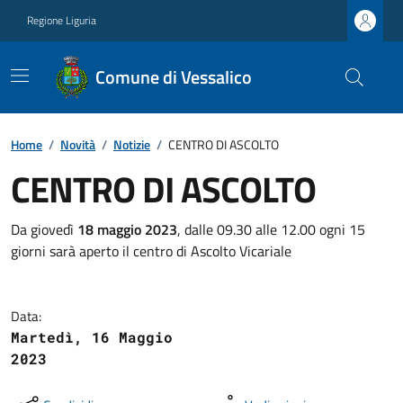
Regione Liguria
Comune di Vessalico
Home
/
Novità
/
Notizie
/
CENTRO DI ASCOLTO
CENTRO DI ASCOLTO
Da giovedì
18 maggio 2023
, dalle 09.30 alle 12.00 ogni 15
giorni sarà aperto il centro di Ascolto Vicariale
Data:
Martedì, 16 Maggio
2023