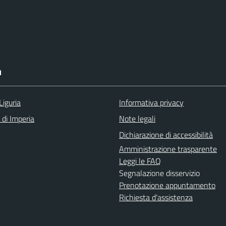
I
Liguria
Informativa privacy
 di Imperia
Note legali
Dichiarazione di accessibilità
Amministrazione trasparente
Leggi le FAQ
Segnalazione disservizio
Prenotazione appuntamento
Richiesta d'assistenza