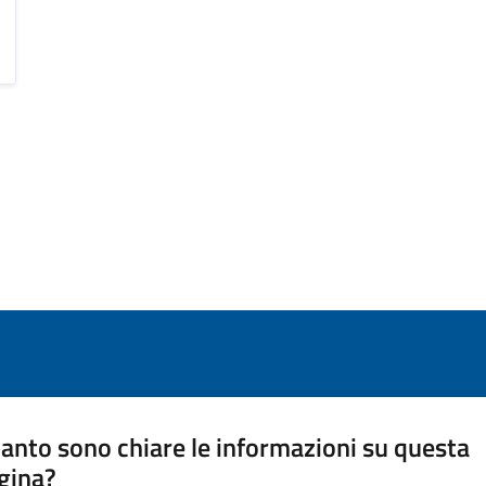
anto sono chiare le informazioni su questa
gina?