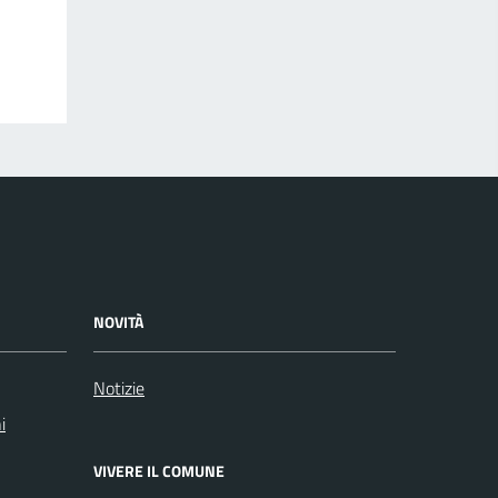
NOVITÀ
Notizie
i
VIVERE IL COMUNE