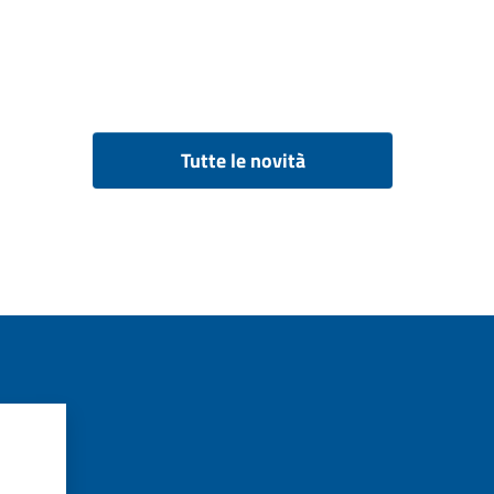
Tutte le novità