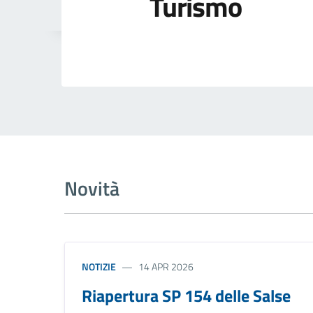
Turismo
Novità
NOTIZIE
14 APR 2026
Riapertura SP 154 delle Salse