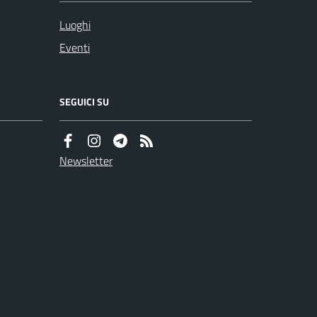
Luoghi
Eventi
SEGUICI SU
Newsletter