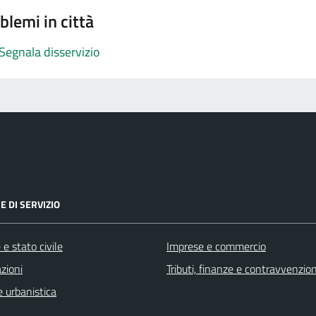
blemi in città
Segnala disservizio
E DI SERVIZIO
e stato civile
Imprese e commercio
zioni
Tributi, finanze e contravvenzion
 urbanistica