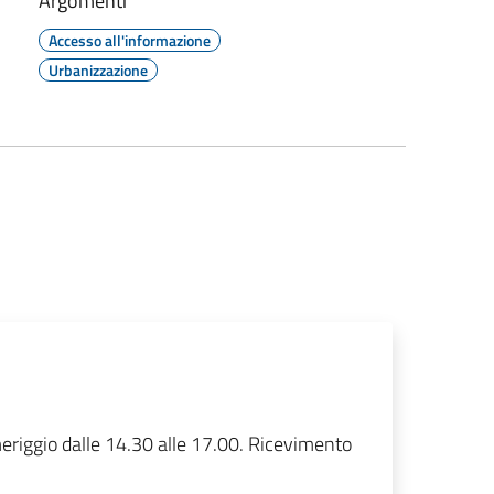
Argomenti
Accesso all'informazione
Urbanizzazione
meriggio dalle 14.30 alle 17.00. Ricevimento