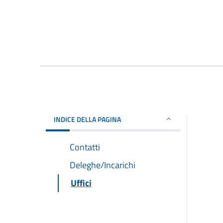
INDICE DELLA PAGINA
Contatti
Deleghe/Incarichi
Uffici