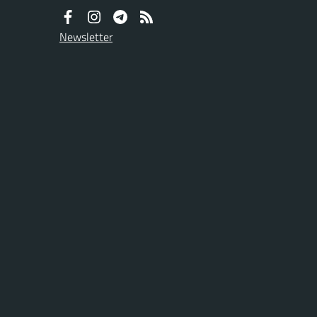
Newsletter