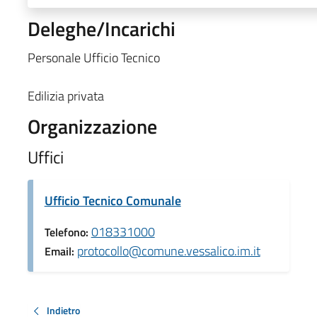
Deleghe/Incarichi
Personale Ufficio Tecnico
Edilizia privata
Organizzazione
Uffici
Ufficio Tecnico Comunale
018331000
Telefono:
protocollo@comune.vessalico.im.it
Email:
Indietro