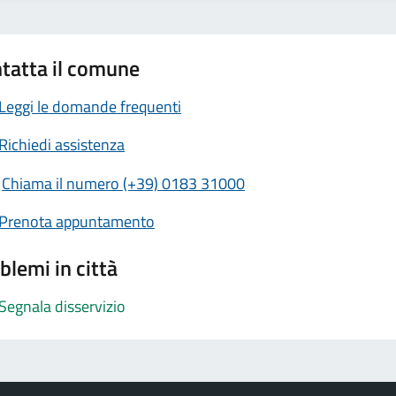
tatta il comune
Leggi le domande frequenti
Richiedi assistenza
Chiama il numero (+39) 0183 31000
Prenota appuntamento
blemi in città
Segnala disservizio