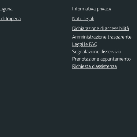
Liguria
Informativa privacy
 di Imperia
Note legali
Dichiarazione di accessibilità
Amministrazione trasparente
Leggi le FAQ
Segnalazione disservizio
Prenotazione appuntamento
Richiesta d'assistenza