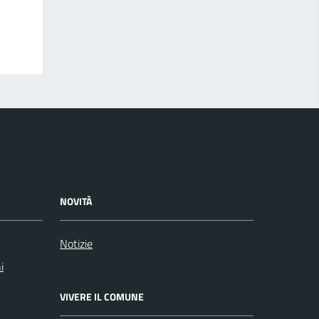
NOVITÀ
Notizie
i
VIVERE IL COMUNE