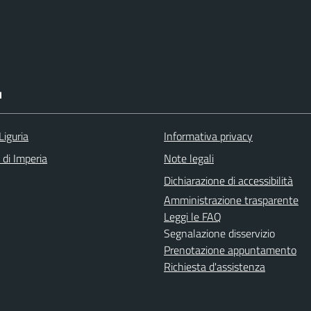
I
Liguria
Informativa privacy
 di Imperia
Note legali
Dichiarazione di accessibilità
Amministrazione trasparente
Leggi le FAQ
Segnalazione disservizio
Prenotazione appuntamento
Richiesta d'assistenza