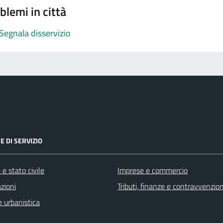
blemi in città
Segnala disservizio
E DI SERVIZIO
e stato civile
Imprese e commercio
zioni
Tributi, finanze e contravvenzion
 urbanistica