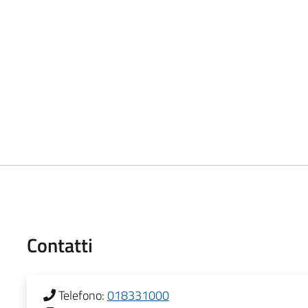
Contatti
Telefono:
018331000