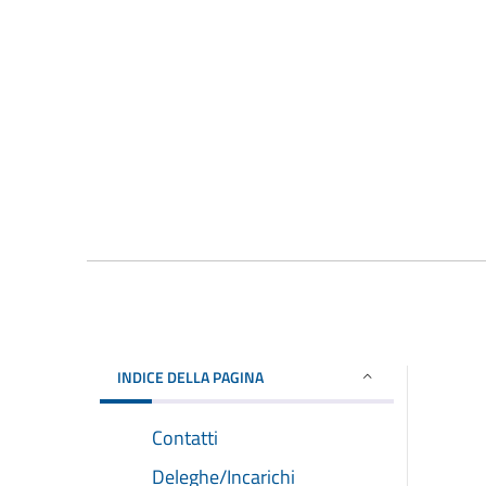
INDICE DELLA PAGINA
Contatti
Deleghe/Incarichi