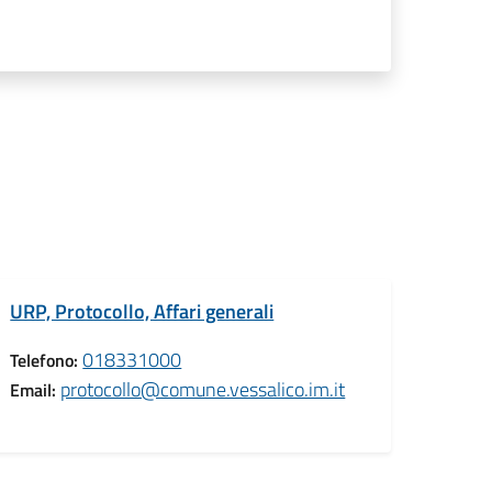
URP, Protocollo, Affari generali
018331000
Telefono:
protocollo@comune.vessalico.im.it
Email: