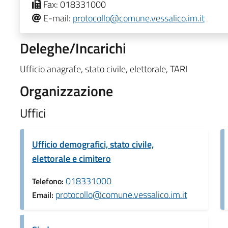
Fax:
018331000
E-mail:
protocollo@comune.vessalico.im.it
Deleghe/Incarichi
Ufficio anagrafe, stato civile, elettorale, TARI
Organizzazione
Uffici
Ufficio demografici, stato civile,
elettorale e cimitero
018331000
Telefono:
protocollo@comune.vessalico.im.it
Email: