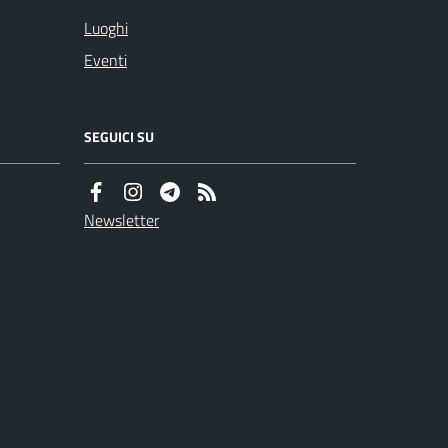
Luoghi
Eventi
SEGUICI SU
Newsletter