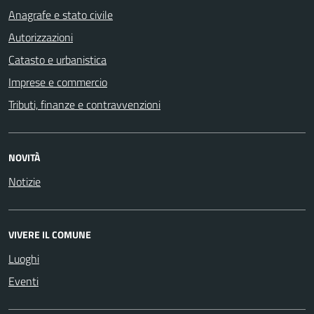
Anagrafe e stato civile
Autorizzazioni
Catasto e urbanistica
Imprese e commercio
Tributi, finanze e contravvenzioni
NOVITÀ
Notizie
VIVERE IL COMUNE
Luoghi
Eventi