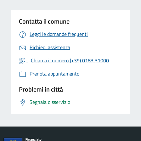
Contatta il comune
Leggi le domande frequenti
Richiedi assistenza
Chiama il numero (+39) 0183 31000
Prenota appuntamento
Problemi in città
Segnala disservizio