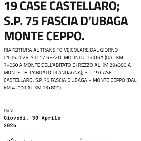
19 CASE CASTELLARO;
S.P. 75 FASCIA D’UBAGA
MONTE CEPPO.
RIAPERTURA AL TRANSITO VEICOLARE DAL GIORNO
01.05.2026 S.P. 17 REZZO MOLINI DI TRIORA (DAL KM
7+050 A MONTE DELL’ABITATO DI REZZO AL KM 29+300 A
MONTE DELL’ABITATO DI ANDAGNA); S.P. 19 CASE
CASTELLARO; S.P. 75 FASCIA D’UBAGA – MONTE CEPPO (DAL
KM 4+000 AL KM 13+800).
Data:
Giovedì, 30 Aprile
2026