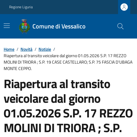
Regione Liguria
Comune di Vessalico
Home
/
Novità
/
Notizie
/
Riapertura al transito veicolare dal giorno 01.05.2026 S.P. 17 REZZO
MOLINI DI TRIORA ; S.P. 19 CASE CASTELLARO; S.P. 75 FASCIA D’UBAGA
MONTE CEPPO.
Riapertura al transito
veicolare dal giorno
01.05.2026 S.P. 17 REZZO
MOLINI DI TRIORA ; S.P.