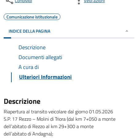
Condividi
Vedi azioni
Comunicazione istituzionale
INDICE DELLA PAGINA
Descrizione
Documenti allegati
A cura di
Ulteriori Informazioni
Descrizione
Riapertura al transito veicolare dal giorno 01.05.2026
S.P. 17 Rezzo – Molini di Triora (dal km 7+050 a monte
dell’abitato di Rezzo al km 29+300 a monte
dell’abitato di Andagna);