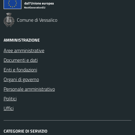
Comune di Vessalico
AMMINISTRAZIONE
Aree amministrative
Documenti e dati
Enti e fondazioni
Organi di governo
Personale amministrativo
Politici
Uffici
CATEGORIE DI SERVIZIO