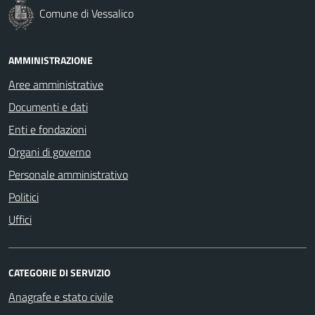
Comune di Vessalico
AMMINISTRAZIONE
Aree amministrative
Documenti e dati
Enti e fondazioni
Organi di governo
Personale amministrativo
Politici
Uffici
CATEGORIE DI SERVIZIO
Anagrafe e stato civile