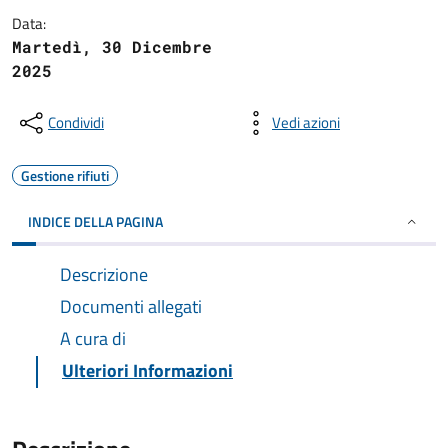
Data:
Martedì, 30 Dicembre
2025
Condividi
Vedi azioni
Gestione rifiuti
INDICE DELLA PAGINA
Descrizione
Documenti allegati
A cura di
Ulteriori Informazioni