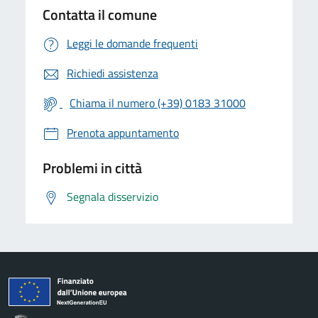
Contatta il comune
Leggi le domande frequenti
Richiedi assistenza
Chiama il numero (+39) 0183 31000
Prenota appuntamento
Problemi in città
Segnala disservizio