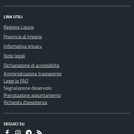
LINK UTILI
Regione Liguria
Provincia di Imperia
Informativa privacy
Note legali
Dichiarazione di accessibilità
Amministrazione trasparente
Leggi le FAQ
Segnalazione disservizio
Prenotazione appuntamento
Richiesta d'assistenza
SEGUICI SU