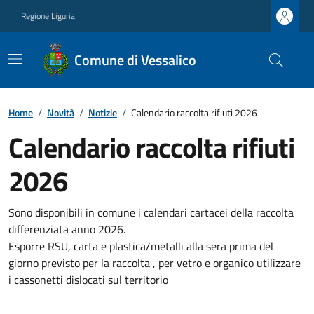
Regione Liguria
Comune di Vessalico
Home
/
Novità
/
Notizie
/
Calendario raccolta rifiuti 2026
Calendario raccolta rifiuti
2026
Sono disponibili in comune i calendari cartacei della raccolta
differenziata anno 2026.
Esporre RSU, carta e plastica/metalli alla sera prima del
giorno previsto per la raccolta , per vetro e organico utilizzare
i cassonetti dislocati sul territorio