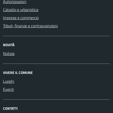
Autorizzazioni
Catasto e urbanistica
Imprese e commercio
Tributi, finanze e contravvenzioni
NOVITÀ
Notizie
VIVERE IL COMUNE
Luoghi
Eventi
CONTATTI