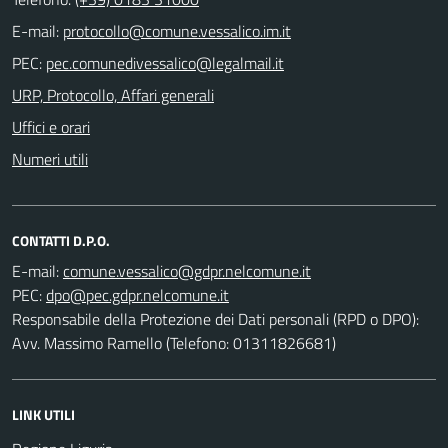
E-mail:
PEC:
URP, Protocollo, Affari generali
Uffici e orari
Numeri utili
CONTATTI D.P.O.
E-mail:
PEC:
Responsabile della Protezione dei Dati personali (RPD o DPO):
Avv. Massimo Ramello (Telefono: 01311826681)
LINK UTILI