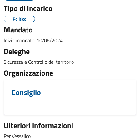
Tipo di Incarico
Politico
Mandato
Inizio mandato:
10/06/2024
Deleghe
Sicurezza e Controllo del territorio
Organizzazione
Consiglio
Ulteriori informazioni
Per Vessalico