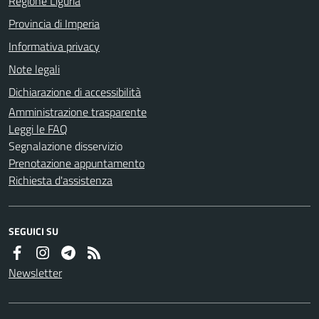
Regione Liguria
Provincia di Imperia
Informativa privacy
Note legali
Dichiarazione di accessibilità
Amministrazione trasparente
Leggi le FAQ
Segnalazione disservizio
Prenotazione appuntamento
Richiesta d'assistenza
SEGUICI SU
Newsletter