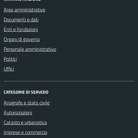
Aree amministrative
Documenti e dati
Enti e fondazioni
Organi di governo
Personale amministrativo
Politici
Uffici
CATEGORIE DI SERVIZIO
Anagrafe e stato civile
Autorizzazioni
Catasto e urbanistica
Imprese e commercio