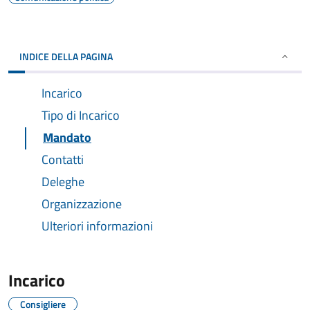
INDICE DELLA PAGINA
Incarico
Tipo di Incarico
Mandato
Contatti
Deleghe
Organizzazione
Ulteriori informazioni
Incarico
Consigliere